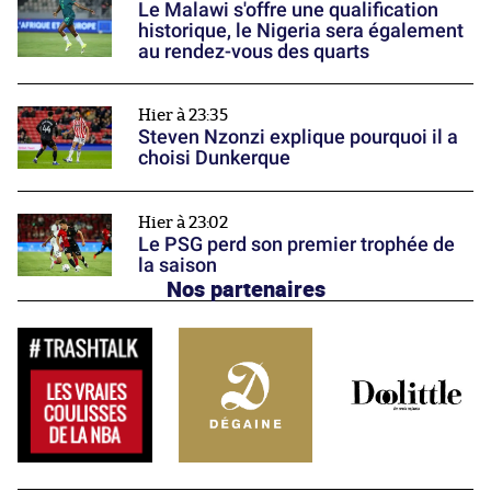
Le Malawi s'offre une qualification
historique, le Nigeria sera également
au rendez-vous des quarts
Hier à 23:35
Steven Nzonzi explique pourquoi il a
choisi Dunkerque
Hier à 23:02
Le PSG perd son premier trophée de
la saison
Nos partenaires