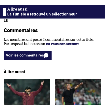
La Tunisie a retrouvé un sélectionneur
LB
Commentaires
Les membres ont posté 2 commentaires sur cet article.
Participez à la discussion
en vous connectant
.
Voir les commentaires
À lire aussi