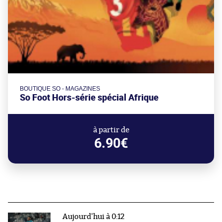
BOUTIQUE SO - MAGAZINES
So Foot Hors-série spécial Afrique
à partir de
6.90€
Aujourd'hui à 0:12