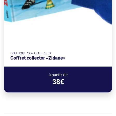
BOUTIQUE SO - COFFRETS
Coffret collector «Zidane»
à partir de
38€