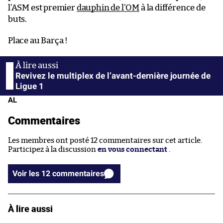
l’ASM est premier
dauphin de l’OM
à la différence de
buts.
Place au Barça !
Revivez le multiplex de l’avant-dernière journée de
Ligue 1
AL
Commentaires
Les membres ont posté 12 commentaires sur cet article.
Participez à la discussion
en vous connectant
.
Voir les 12 commentaires
À lire aussi