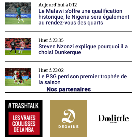
Aujourd'hui à 0:12
Le Malawi s'offre une qualification
historique, le Nigeria sera également
au rendez-vous des quarts
Hier à 23:35
Steven Nzonzi explique pourquoi il a
choisi Dunkerque
Hier à 23:02
Le PSG perd son premier trophée de
la saison
Nos partenaires