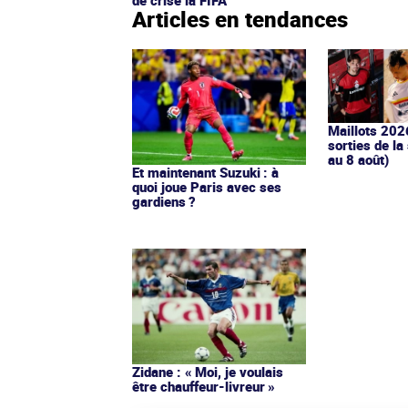
Articles en tendances
Maillots 202
sorties de la
au 8 août)
Et maintenant Suzuki : à
quoi joue Paris avec ses
gardiens ?
Zidane : « Moi, je voulais
être chauffeur-livreur »