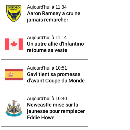
Aujourd'hui à 11:34
Aaron Ramsey a cru ne
jamais remarcher
Aujourd'hui à 11:14
Un autre allié d'Infantino
retourne sa veste
Aujourd'hui à 10:51
Gavi tient sa promesse
d’avant Coupe du Monde
Aujourd'hui à 10:40
Newcastle mise sur la
jeunesse pour remplacer
Eddie Howe