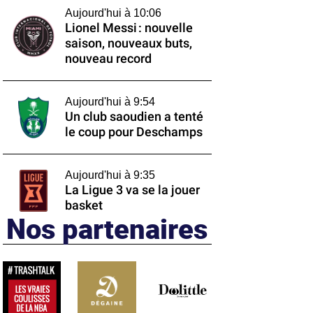
Aujourd'hui à 10:06
Lionel Messi : nouvelle
saison, nouveaux buts,
nouveau record
Aujourd'hui à 9:54
Un club saoudien a tenté
le coup pour Deschamps
Aujourd'hui à 9:35
La Ligue 3 va se la jouer
basket
Nos partenaires