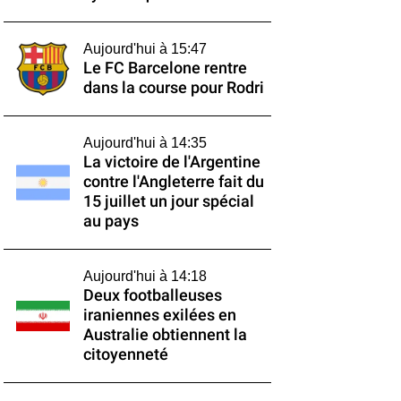
Aujourd'hui à 15:47
Le FC Barcelone rentre
dans la course pour Rodri
Aujourd'hui à 14:35
La victoire de l'Argentine
contre l'Angleterre fait du
15 juillet un jour spécial
au pays
Aujourd'hui à 14:18
Deux footballeuses
iraniennes exilées en
Australie obtiennent la
citoyenneté