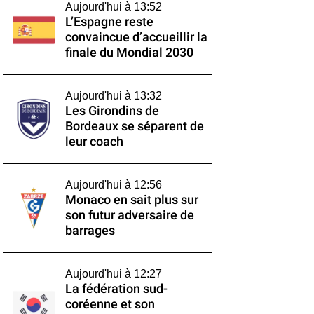
Aujourd'hui à 13:52
L’Espagne reste
convaincue d’accueillir la
finale du Mondial 2030
Aujourd'hui à 13:32
Les Girondins de
Bordeaux se séparent de
leur coach
Aujourd'hui à 12:56
Monaco en sait plus sur
son futur adversaire de
barrages
Aujourd'hui à 12:27
La fédération sud-
coréenne et son