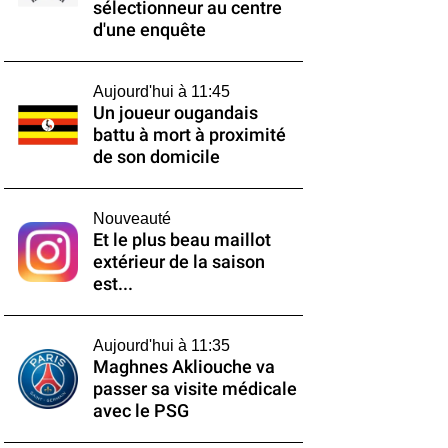
sélectionneur au centre
d'une enquête
Aujourd'hui à 11:45
Un joueur ougandais
battu à mort à proximité
de son domicile
Nouveauté
Et le plus beau maillot
extérieur de la saison
est...
Aujourd'hui à 11:35
Maghnes Akliouche va
passer sa visite médicale
avec le PSG