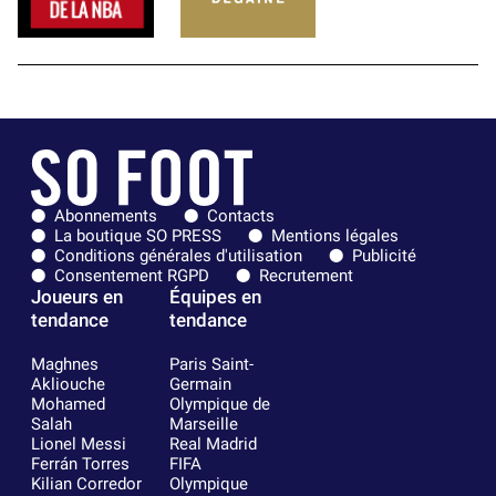
Abonnements
Contacts
La boutique SO PRESS
Mentions légales
Conditions générales d'utilisation
Publicité
Consentement RGPD
Recrutement
Joueurs en
Équipes en
tendance
tendance
Maghnes
Paris Saint-
Akliouche
Germain
Mohamed
Olympique de
Salah
Marseille
Lionel Messi
Real Madrid
Ferrán Torres
FIFA
Kilian Corredor
Olympique