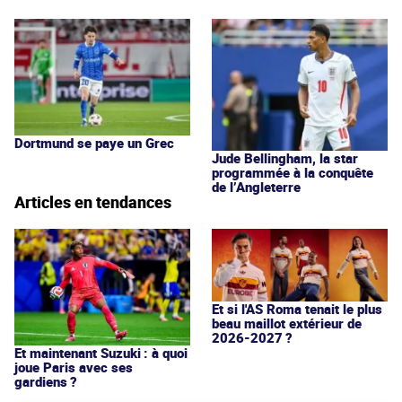
Dortmund se paye un Grec
Jude Bellingham, la star
programmée à la conquête
de l’Angleterre
Articles en tendances
Et si l'AS Roma tenait le plus
beau maillot extérieur de
2026-2027 ?
Et maintenant Suzuki : à quoi
joue Paris avec ses
gardiens ?