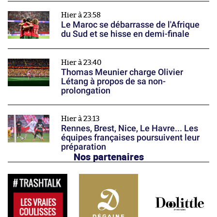
Hier à 23:58
Le Maroc se débarrasse de l'Afrique
du Sud et se hisse en demi-finale
Hier à 23:40
Thomas Meunier charge Olivier
Létang à propos de sa non-
prolongation
Hier à 23:13
Rennes, Brest, Nice, Le Havre... Les
équipes françaises poursuivent leur
préparation
Nos partenaires