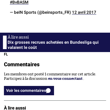
#BvBASM
— beIN Sports (@beinsports_FR)
12 avril 2017
Dix grosses recrues achetées en Bundesliga qui
valaient le coût
FL
Commentaires
Les membres ont posté 1 commentaire sur cet article.
Participez à la discussion
en vous connectant
.
Voir les commentaires
À lire aussi