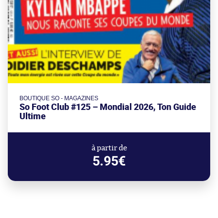
BOUTIQUE SO - MAGAZINES
So Foot Club #125 – Mondial 2026, Ton Guide
Ultime
à partir de
5.95€