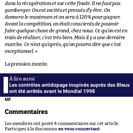
dans la récupération et sur cette finale. Il ne faut pas
gamberger. On est excités et pressés d’y être. On
donnera le maximum et on sera à 120% pour gagner.
Avant la compétition, on était conscients de pouvoir
faire quelque chose de grand, chez nous. Ce qu’on est en
train de réaliser, c’est très bien. Mais il y a une dernière
marche. Ce n’est qu’après, qu’on pourra dire que c’est
exceptionnel.
»
La pression monte.
Les contrôles antidopage inopinés auprès des Bleus
ont été arrêtés avant le Mondial 1998
MF
Commentaires
Les membres ont posté 4 commentaires sur cet article.
Participez à la discussion
en vous connectant
.