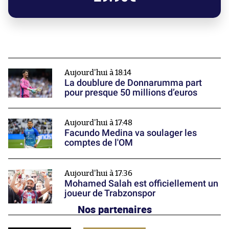
Aujourd'hui à 18:14
La doublure de Donnarumma part
pour presque 50 millions d’euros
Aujourd'hui à 17:48
Facundo Medina va soulager les
comptes de l'OM
Aujourd'hui à 17:36
Mohamed Salah est officiellement un
joueur de Trabzonspor
Nos partenaires