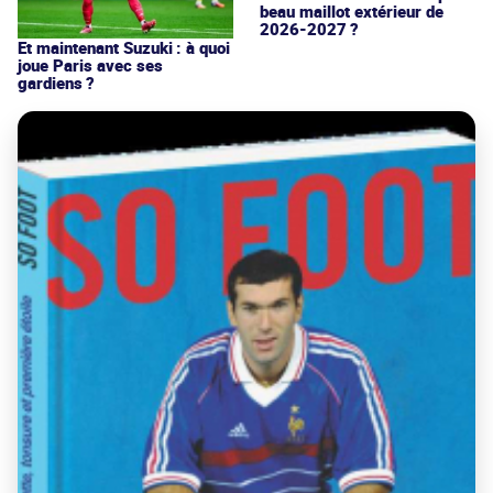
beau maillot extérieur de
2026-2027 ?
Et maintenant Suzuki : à quoi
joue Paris avec ses
gardiens ?