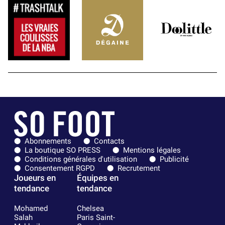
Abonnements
Contacts
La boutique SO PRESS
Mentions légales
Conditions générales d'utilisation
Publicité
Consentement RGPD
Recrutement
Joueurs en
Équipes en
tendance
tendance
Mohamed
Chelsea
Salah
Paris Saint-