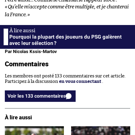
«
Qu’elle m’accepte comme être multiple, et je chanterai
la France.
»
Pourquoi la plupart des joueurs du PSG galèrent
avec leur sélection ?
Par Nicolas Kssis-Martov
Commentaires
Les membres ont posté 133 commentaires sur cet article.
Participez à la discussion
en vous connectant
.
Voir les 133 commentaires
À lire aussi