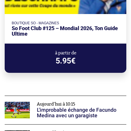
BOUTIQUE SO - MAGAZINES
So Foot Club #125 – Mondial 2026, Ton Guide
Ultime
à partir de
5.95€
Aujourd'hui à 10:15
L'improbable échange de Facundo
Medina avec un garagiste