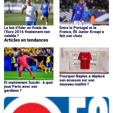
Le but d’Eder en finale de
Entre le Portugal et la
l’Euro 2016 finalement non
France, Éli Junior Kroupi a
valable ?
fait son choix
Articles en tendances
Pourquoi Naples a déplacé
son écusson sur son
Et maintenant Suzuki : à quoi
nouveau maillot ?
joue Paris avec ses
gardiens ?