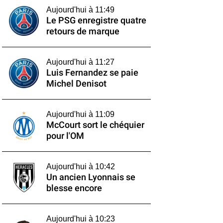
Aujourd'hui à 11:49
Le PSG enregistre quatre
retours de marque
Aujourd'hui à 11:27
Luis Fernandez se paie
Michel Denisot
Aujourd'hui à 11:09
McCourt sort le chéquier
pour l'OM
Aujourd'hui à 10:42
Un ancien Lyonnais se
blesse encore
Aujourd'hui à 10:23