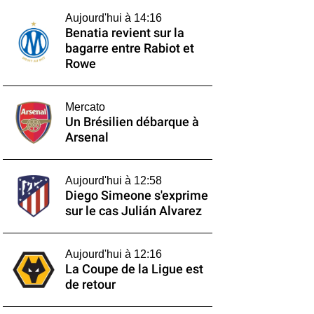
Aujourd'hui à 14:16
Benatia revient sur la
bagarre entre Rabiot et
Rowe
Mercato
Un Brésilien débarque à
Arsenal
Aujourd'hui à 12:58
Diego Simeone s'exprime
sur le cas Julián Alvarez
Aujourd'hui à 12:16
La Coupe de la Ligue est
de retour