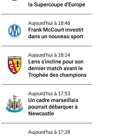
la Supercoupe d'Europe
Aujourd'hui à 18:46
Frank McCourt investit
dans un nouveau sport
Aujourd'hui à 18:14
Lens s'incline pour son
dernier match avant le
Trophée des champions
Aujourd'hui à 17:53
Un cadre marseillais
pourrait débarquer à
Newcastle
Aujourd'hui à 17:28