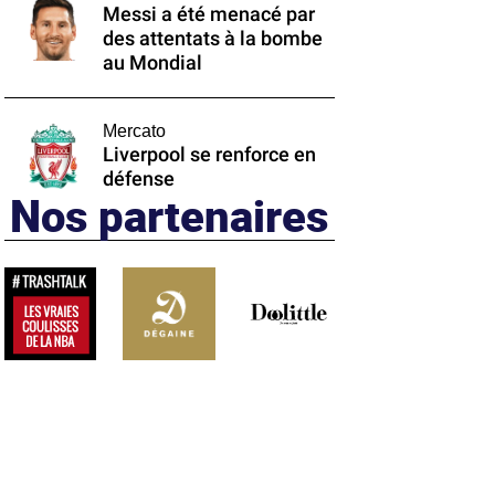
Messi a été menacé par
des attentats à la bombe
au Mondial
Mercato
Liverpool se renforce en
défense
Nos partenaires