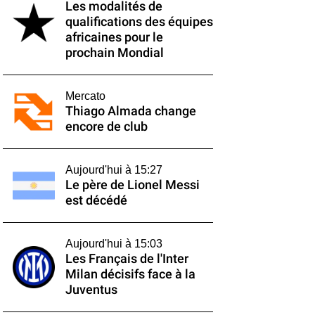
Les modalités de
qualifications des équipes
africaines pour le
prochain Mondial
Mercato
Thiago Almada change
encore de club
Aujourd'hui à 15:27
Le père de Lionel Messi
est décédé
Aujourd'hui à 15:03
Les Français de l'Inter
Milan décisifs face à la
Juventus