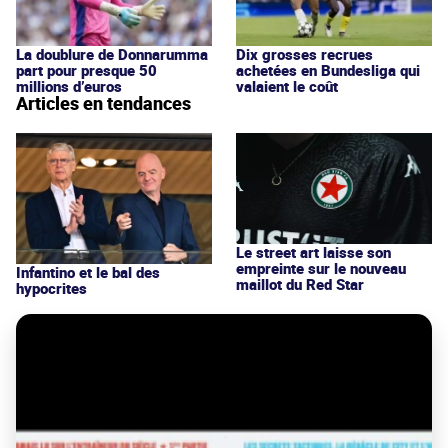
La doublure de Donnarumma
Dix grosses recrues
part pour presque 50
achetées en Bundesliga qui
millions d’euros
valaient le coût
Articles en tendances
Le street art laisse son
empreinte sur le nouveau
Infantino et le bal des
maillot du Red Star
hypocrites