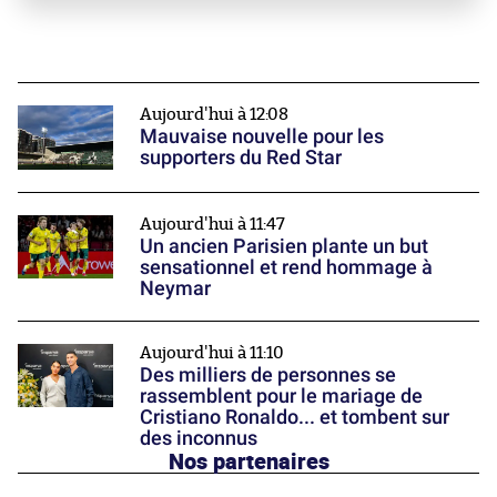
Aujourd'hui à 12:08
Mauvaise nouvelle pour les
supporters du Red Star
Aujourd'hui à 11:47
Un ancien Parisien plante un but
sensationnel et rend hommage à
Neymar
Aujourd'hui à 11:10
Des milliers de personnes se
rassemblent pour le mariage de
Cristiano Ronaldo... et tombent sur
des inconnus
Nos partenaires