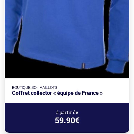
BOUTIQUE SO - MAILLOTS
Coffret collector « équipe de France »
à partir de
59.90€