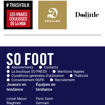
Abonnements
Contacts
La boutique SO PRESS
Mentions légales
Conditions générales d'utilisation
Publicité
Consentement RGPD
Recrutement
Joueurs en
Équipes en
tendance
tendance
Lionel Messi
Paris Saint-
Maghnes
Germain