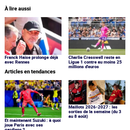
À lire aussi
Franck Haise prolonge déjà
Charlie Cresswell reste en
avec Rennes
Ligue 1 contre au moins 25
millions d'euros
Articles en tendances
Maillots 2026-2027 : les
sorties de la semaine (du 3
au 8 août)
Et maintenant Suzuki : à quoi
joue Paris avec ses
gardiens ?