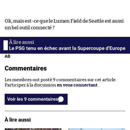
Ok, mais est-ce que le Lumen Field de Seattle est aussi
un bel outil connecté ?
Le PSG tenu en échec avant la Supercoupe d'Europe
AB
Commentaires
Les membres ont posté 9 commentaires sur cet article.
Participez à la discussion
en vous connectant
.
Voir les 9 commentaires
À lire aussi