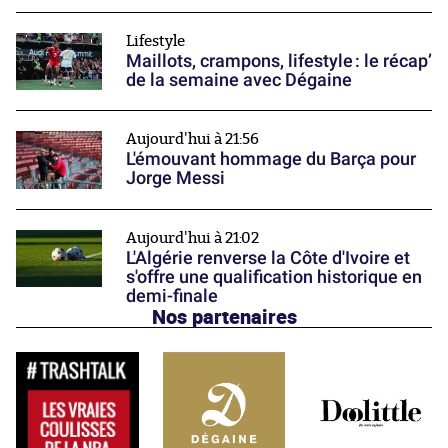
Lifestyle
Maillots, crampons, lifestyle : le récap’
de la semaine avec Dégaine
Aujourd'hui à 21:56
L'émouvant hommage du Barça pour
Jorge Messi
Aujourd'hui à 21:02
L'Algérie renverse la Côte d'Ivoire et
s'offre une qualification historique en
demi-finale
Nos partenaires