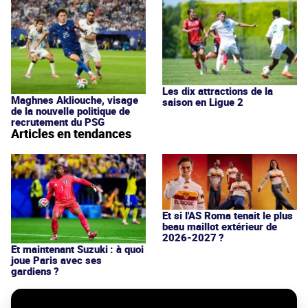
Les dix attractions de la
Maghnes Akliouche, visage
saison en Ligue 2
de la nouvelle politique de
recrutement du PSG
Articles en tendances
Et si l'AS Roma tenait le plus
beau maillot extérieur de
2026-2027 ?
Et maintenant Suzuki : à quoi
joue Paris avec ses
gardiens ?