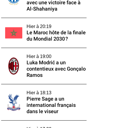
avec une victoire face à
Al-Shahaniya
Hier à 20:19
Le Maroc hôte de la finale
du Mondial 2030 ?
Hier à 19:00
Luka Modrić a un
contentieux avec Gonçalo
Ramos
Hier à 18:13
Pierre Sage a un
international français
dans le viseur