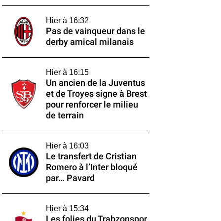
Hier à 16:32
Pas de vainqueur dans le
derby amical milanais
Hier à 16:15
Un ancien de la Juventus
et de Troyes signe à Brest
pour renforcer le milieu
de terrain
Hier à 16:03
Le transfert de Cristian
Romero à l’Inter bloqué
par… Pavard
Hier à 15:34
Les folies du Trabzonspor