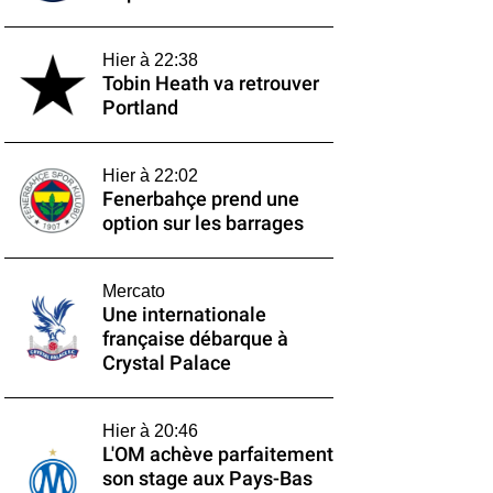
Hier à 22:38
Tobin Heath va retrouver
Portland
Hier à 22:02
Fenerbahçe prend une
option sur les barrages
Mercato
Une internationale
française débarque à
Crystal Palace
Hier à 20:46
L'OM achève parfaitement
son stage aux Pays-Bas