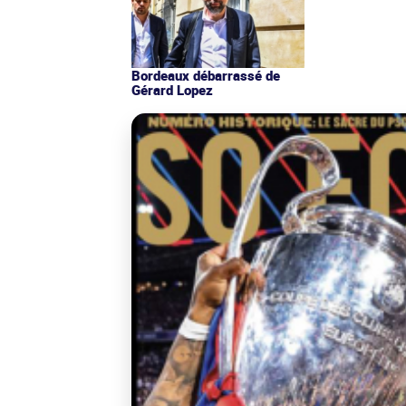
Bordeaux débarrassé de
Gérard Lopez