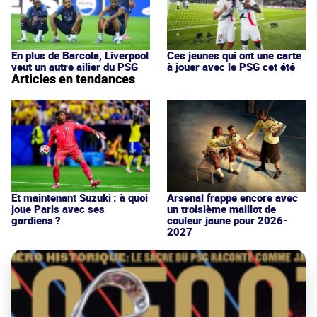
En plus de Barcola, Liverpool
Ces jeunes qui ont une carte
veut un autre ailier du PSG
à jouer avec le PSG cet été
Articles en tendances
Et maintenant Suzuki : à quoi
Arsenal frappe encore avec
joue Paris avec ses
un troisième maillot de
gardiens ?
couleur jaune pour 2026-
2027