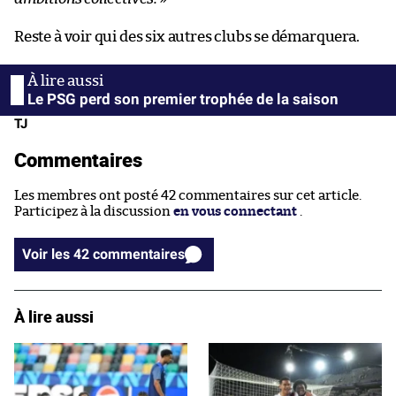
Reste à voir qui des six autres clubs se démarquera.
Le PSG perd son premier trophée de la saison
TJ
Commentaires
Les membres ont posté 42 commentaires sur cet article.
Participez à la discussion
en vous connectant
.
Voir les 42 commentaires
À lire aussi