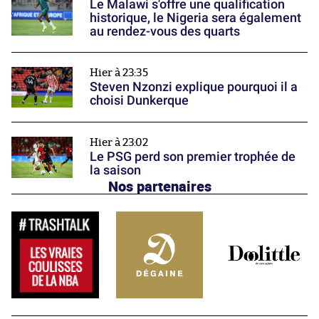
Le Malawi s'offre une qualification
historique, le Nigeria sera également
au rendez-vous des quarts
Hier à 23:35
Steven Nzonzi explique pourquoi il a
choisi Dunkerque
Hier à 23:02
Le PSG perd son premier trophée de
la saison
Nos partenaires