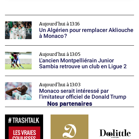
Aujourd'hui à 13:16
Un Algérien pour remplacer Akliouche
à Monaco ?
Aujourd'hui à 13:05
L'ancien Montpelliérain Junior
Sambia retrouve un club en Ligue 2
Aujourd'hui à 13:03
Monaco serait intéressé par
l'imitateur officiel de Donald Trump
Nos partenaires