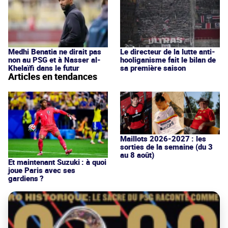
Medhi Benatia ne dirait pas
Le directeur de la lutte anti-
non au PSG et à Nasser al-
hooliganisme fait le bilan de
Khelaïfi dans le futur
sa première saison
Articles en tendances
Maillots 2026-2027 : les
sorties de la semaine (du 3
au 8 août)
Et maintenant Suzuki : à quoi
joue Paris avec ses
gardiens ?