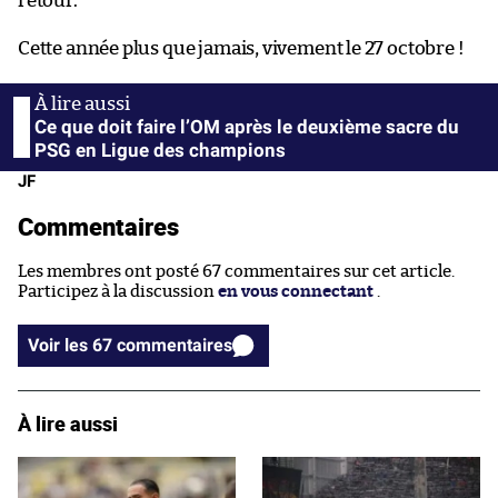
retour.
Cette année plus que jamais, vivement le 27 octobre !
Ce que doit faire l’OM après le deuxième sacre du
PSG en Ligue des champions
JF
Commentaires
Les membres ont posté 67 commentaires sur cet article.
Participez à la discussion
en vous connectant
.
Voir les 67 commentaires
À lire aussi