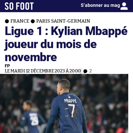
S’abonner au mag
FRANCE
PARIS SAINT-GERMAIN
Ligue 1 : Kylian Mbappé
joueur du mois de
novembre
FP
LE MARDI 12 DÉCEMBRE 2023 À 20:00
2