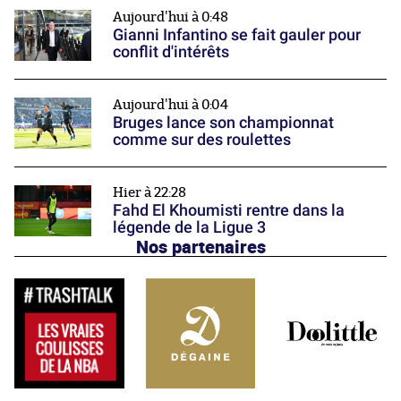
Aujourd'hui à 0:48
Gianni Infantino se fait gauler pour
conflit d'intérêts
Aujourd'hui à 0:04
Bruges lance son championnat
comme sur des roulettes
Hier à 22:28
Fahd El Khoumisti rentre dans la
légende de la Ligue 3
Nos partenaires