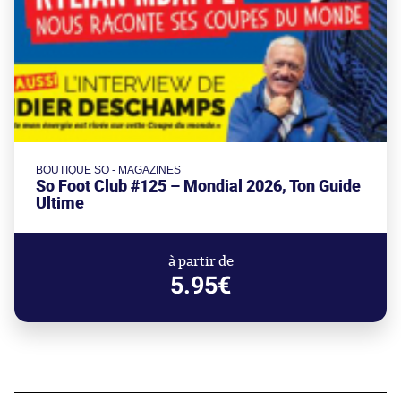
BOUTIQUE SO - MAGAZINES
So Foot Club #125 – Mondial 2026, Ton Guide
Ultime
à partir de
5.95€