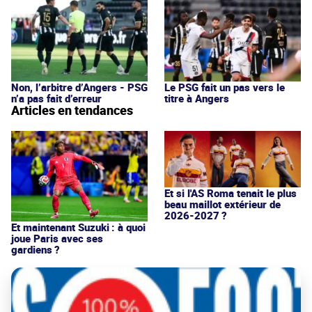
Non, l’arbitre d’Angers - PSG
Le PSG fait un pas vers le
n’a pas fait d’erreur
titre à Angers
Articles en tendances
Et si l'AS Roma tenait le plus
beau maillot extérieur de
2026-2027 ?
Et maintenant Suzuki : à quoi
joue Paris avec ses
gardiens ?