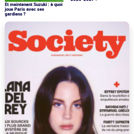
Et maintenant Suzuki : à quoi
joue Paris avec ses
gardiens ?