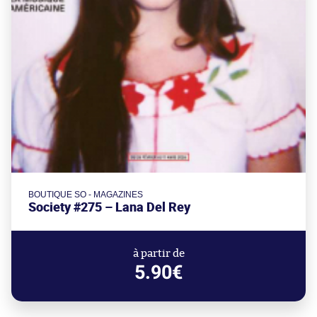
BOUTIQUE SO - MAGAZINES
Society #275 – Lana Del Rey
à partir de
5.90€