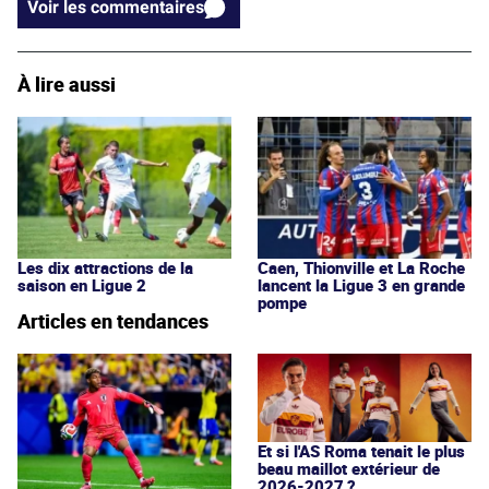
Voir les commentaires
À lire aussi
Les dix attractions de la
Caen, Thionville et La Roche
saison en Ligue 2
lancent la Ligue 3 en grande
pompe
Articles en tendances
Et si l'AS Roma tenait le plus
beau maillot extérieur de
2026-2027 ?