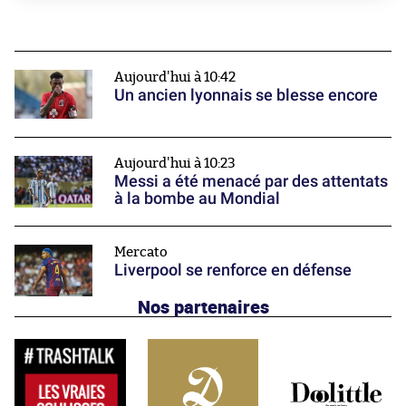
Aujourd'hui à 10:42
Un ancien lyonnais se blesse encore
Aujourd'hui à 10:23
Messi a été menacé par des attentats
à la bombe au Mondial
Mercato
Liverpool se renforce en défense
Nos partenaires