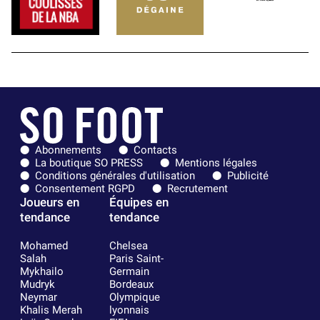
Abonnements
Contacts
La boutique SO PRESS
Mentions légales
Conditions générales d'utilisation
Publicité
Consentement RGPD
Recrutement
Joueurs en
Équipes en
tendance
tendance
Mohamed
Chelsea
Salah
Paris Saint-
Mykhailo
Germain
Mudryk
Bordeaux
Neymar
Olympique
Khalis Merah
lyonnais