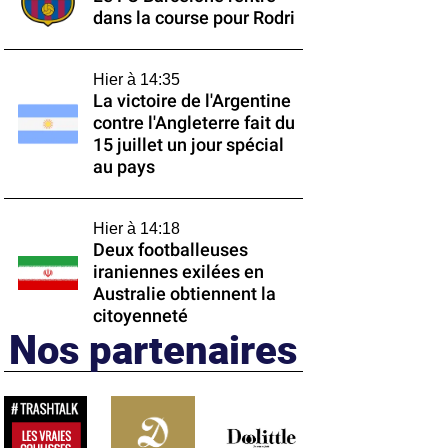
dans la course pour Rodri
Hier à 14:35
La victoire de l'Argentine
contre l'Angleterre fait du
15 juillet un jour spécial
au pays
Hier à 14:18
Deux footballeuses
iraniennes exilées en
Australie obtiennent la
citoyenneté
Nos partenaires