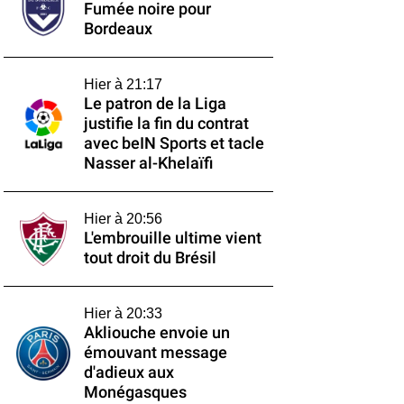
Fumée noire pour
Bordeaux
Hier à 21:17
Le patron de la Liga
justifie la fin du contrat
avec beIN Sports et tacle
Nasser al-Khelaïfi
Hier à 20:56
L'embrouille ultime vient
tout droit du Brésil
Hier à 20:33
Akliouche envoie un
émouvant message
d'adieux aux
Monégasques