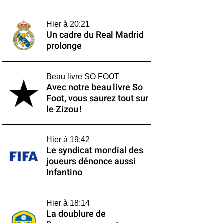
Hier à 20:21
Un cadre du Real Madrid
prolonge
Beau livre SO FOOT
Avec notre beau livre So
Foot, vous saurez tout sur
le Zizou !
Hier à 19:42
Le syndicat mondial des
joueurs dénonce aussi
Infantino
Hier à 18:14
La doublure de