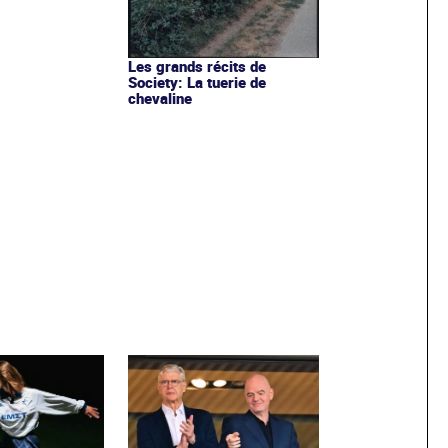
Les grands récits de
Society: La tuerie de
chevaline