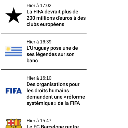
Hier à 17:02
La FIFA devrait plus de
200 millions d'euros à des
clubs européens
Hier à 16:39
L’Uruguay pose une de
ses légendes sur son
banc
Hier à 16:10
Des organisations pour
les droits humains
demandent une « réforme
systémique » de la FIFA
Hier à 15:47
Le FC Barcelone rentre