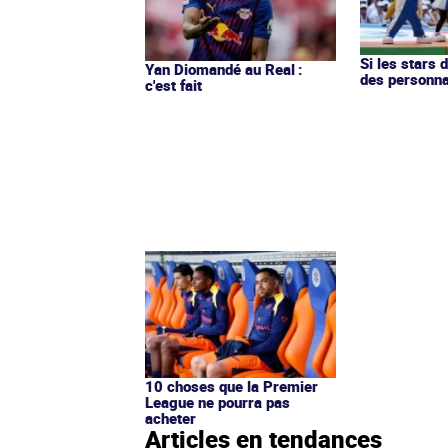
Si les stars 
Yan Diomandé au Real :
des personn
c'est fait
10 choses que la Premier
League ne pourra pas
acheter
Articles en tendances