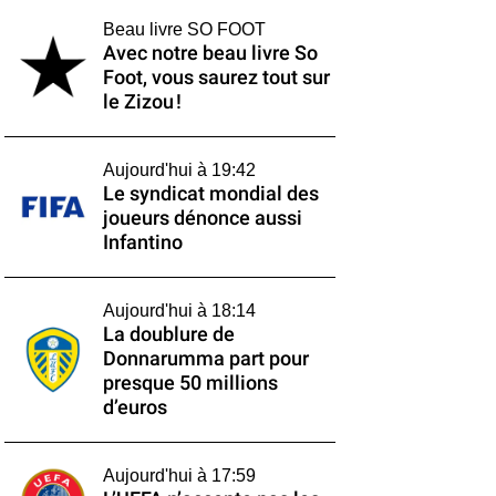
Beau livre SO FOOT
Avec notre beau livre So
Foot, vous saurez tout sur
le Zizou !
Aujourd'hui à 19:42
Le syndicat mondial des
joueurs dénonce aussi
Infantino
Aujourd'hui à 18:14
La doublure de
Donnarumma part pour
presque 50 millions
d’euros
Aujourd'hui à 17:59