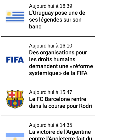
Aujourd'hui à 16:39
L’Uruguay pose une de
ses légendes sur son
banc
Aujourd'hui à 16:10
Des organisations pour
les droits humains
demandent une « réforme
systémique » de la FIFA
Aujourd'hui à 15:47
Le FC Barcelone rentre
dans la course pour Rodri
Aujourd'hui à 14:35
La victoire de l'Argentine
contre l'Angleterre fait du