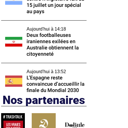
15 juillet un jour spécial
au pays
Aujourd'hui à 14:18
Deux footballeuses
iraniennes exilées en
Australie obtiennent la
citoyenneté
Aujourd'hui à 13:52
L’Espagne reste
convaincue d’accueillir la
finale du Mondial 2030
Nos partenaires