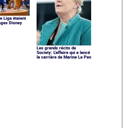
de Liga étaient
ages Disney
Les grands récits de
Society: L'affaire qui a lancé
la carrière de Marine Le Pen