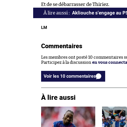
Et de se débarrasser de Thiriez.
Akliouche s'engage au 
LM
Commentaires
Les membres ont posté 10 commentaires sur
Participez à la discussion
en vous connect
Voir les 10 commentaires
À lire aussi