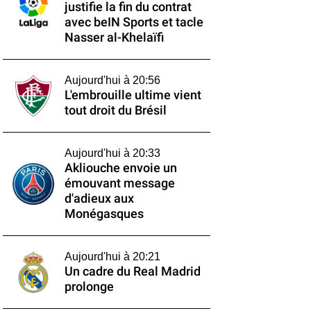
justifie la fin du contrat
avec beIN Sports et tacle
Nasser al-Khelaïfi
Aujourd'hui à 20:56
L'embrouille ultime vient
tout droit du Brésil
Aujourd'hui à 20:33
Akliouche envoie un
émouvant message
d'adieux aux
Monégasques
Aujourd'hui à 20:21
Un cadre du Real Madrid
prolonge