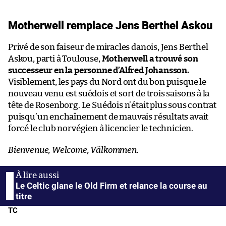
Motherwell remplace Jens Berthel Askou
Privé de son faiseur de miracles danois, Jens Berthel
Askou, parti à Toulouse,
Motherwell a trouvé son
successeur en la personne d’Alfred Johansson.
Visiblement, les pays du Nord ont du bon puisque le
nouveau venu est suédois et sort de trois saisons à la
tête de Rosenborg. Le Suédois n’était plus sous contrat
puisqu’un enchaînement de mauvais résultats avait
forcé le club norvégien à licencier le technicien.
Bienvenue, Welcome, Välkommen.
Le Celtic glane le Old Firm et relance la course au
titre
TC