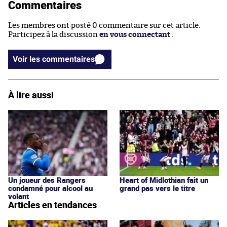
Commentaires
Les membres ont posté 0 commentaire sur cet article.
Participez à la discussion
en vous connectant
.
Voir les commentaires
À lire aussi
Un joueur des Rangers
Heart of Midlothian fait un
condamné pour alcool au
grand pas vers le titre
volant
Articles en tendances