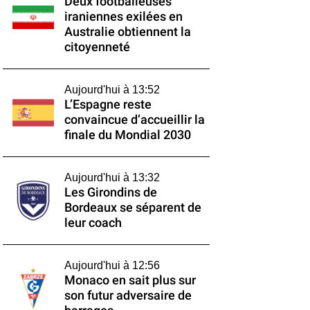
Deux footballeuses
iraniennes exilées en
Australie obtiennent la
citoyenneté
Aujourd'hui à 13:52
L’Espagne reste
convaincue d’accueillir la
finale du Mondial 2030
Aujourd'hui à 13:32
Les Girondins de
Bordeaux se séparent de
leur coach
Aujourd'hui à 12:56
Monaco en sait plus sur
son futur adversaire de