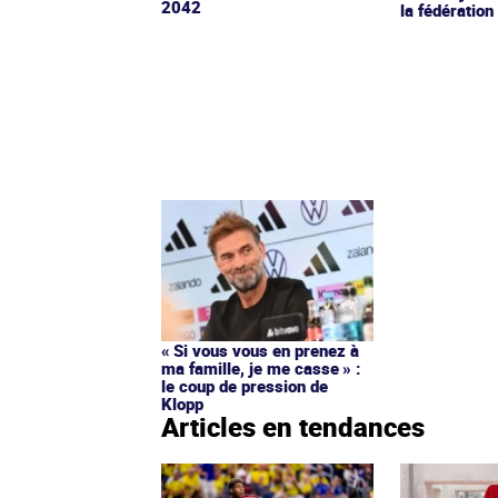
2042
la fédératio
« Si vous vous en prenez à
ma famille, je me casse » :
le coup de pression de
Klopp
Articles en tendances