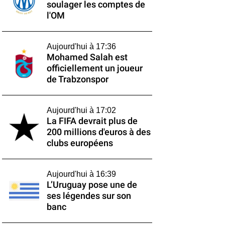
soulager les comptes de
l'OM
Aujourd'hui à 17:36
Mohamed Salah est
officiellement un joueur
de Trabzonspor
Aujourd'hui à 17:02
La FIFA devrait plus de
200 millions d'euros à des
clubs européens
Aujourd'hui à 16:39
L’Uruguay pose une de
ses légendes sur son
banc