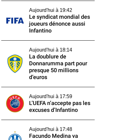
Aujourd'hui à 19:42
Le syndicat mondial des
joueurs dénonce aussi
Infantino
Aujourd'hui à 18:14
La doublure de
Donnarumma part pour
presque 50 millions
d’euros
Aujourd'hui à 17:59
L’UEFA n’accepte pas les
excuses d’Infantino
Aujourd'hui à 17:48
Facundo Medina va