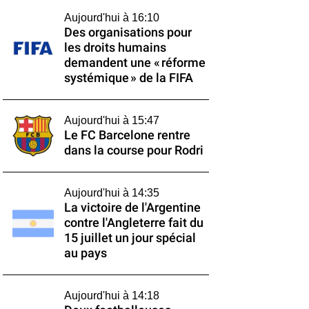
Aujourd'hui à 16:10
Des organisations pour
les droits humains
demandent une « réforme
systémique » de la FIFA
Aujourd'hui à 15:47
Le FC Barcelone rentre
dans la course pour Rodri
Aujourd'hui à 14:35
La victoire de l'Argentine
contre l'Angleterre fait du
15 juillet un jour spécial
au pays
Aujourd'hui à 14:18