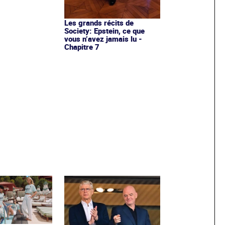
Les grands récits de
Society: Epstein, ce que
vous n’avez jamais lu -
Chapitre 7