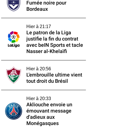
Fumée noire pour
Bordeaux
Hier à 21:17
Le patron de la Liga
justifie la fin du contrat
avec beIN Sports et tacle
Nasser al-Khelaïfi
Hier à 20:56
L'embrouille ultime vient
tout droit du Brésil
Hier à 20:33
Akliouche envoie un
émouvant message
d'adieux aux
Monégasques