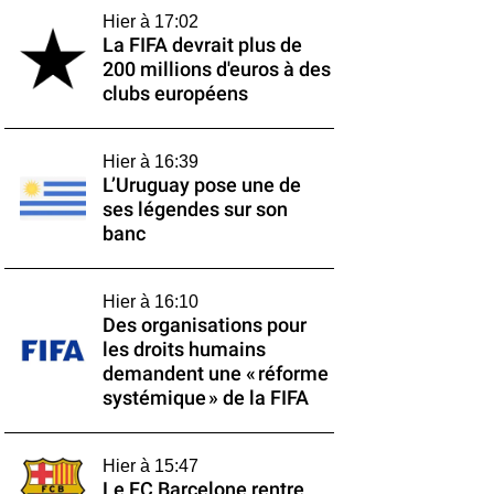
Hier à 17:02
La FIFA devrait plus de
200 millions d'euros à des
clubs européens
Hier à 16:39
L’Uruguay pose une de
ses légendes sur son
banc
Hier à 16:10
Des organisations pour
les droits humains
demandent une « réforme
systémique » de la FIFA
Hier à 15:47
Le FC Barcelone rentre