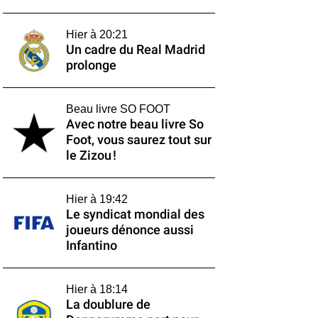
Hier à 20:21
Un cadre du Real Madrid
prolonge
Beau livre SO FOOT
Avec notre beau livre So
Foot, vous saurez tout sur
le Zizou !
Hier à 19:42
Le syndicat mondial des
joueurs dénonce aussi
Infantino
Hier à 18:14
La doublure de