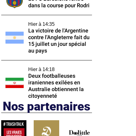
dans la course pour Rodri
Hier à 14:35
La victoire de l'Argentine
contre l'Angleterre fait du
15 juillet un jour spécial
au pays
Hier à 14:18
Deux footballeuses
iraniennes exilées en
Australie obtiennent la
citoyenneté
Nos partenaires