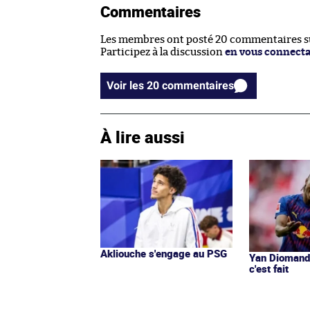
Commentaires
Les membres ont posté 20 commentaires sur
Participez à la discussion
en vous connect
Voir les 20 commentaires
À lire aussi
Akliouche s'engage au PSG
Yan Diomandé
c'est fait