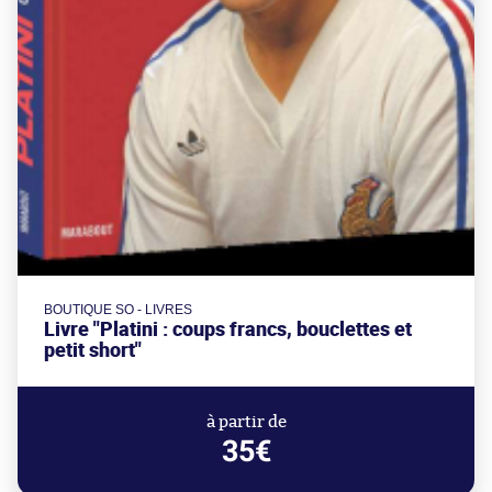
BOUTIQUE SO - LIVRES
Livre "Platini : coups francs, bouclettes et
petit short"
à partir de
35€