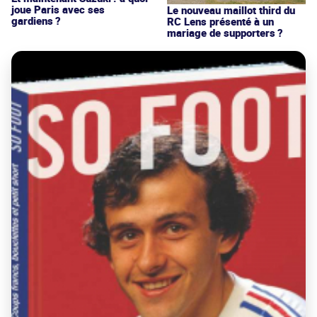
joue Paris avec ses
Le nouveau maillot third du
gardiens ?
RC Lens présenté à un
mariage de supporters ?