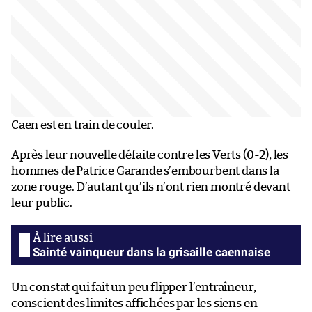
Caen est en train de couler.
Après leur nouvelle défaite contre les Verts (0-2), les
hommes de Patrice Garande s’embourbent dans la
zone rouge. D’autant qu’ils n’ont rien montré devant
leur public.
Sainté vainqueur dans la grisaille caennaise
Un constat qui fait un peu flipper l’entraîneur,
conscient des limites affichées par les siens en