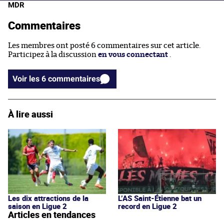
MDR
Commentaires
Les membres ont posté 6 commentaires sur cet article.
Participez à la discussion
en vous connectant
.
Voir les 6 commentaires
À lire aussi
Les dix attractions de la
L’AS Saint-Étienne bat un
saison en Ligue 2
record en Ligue 2
Articles en tendances