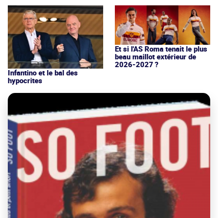
Et si l'AS Roma tenait le plus
beau maillot extérieur de
2026-2027 ?
Infantino et le bal des
hypocrites