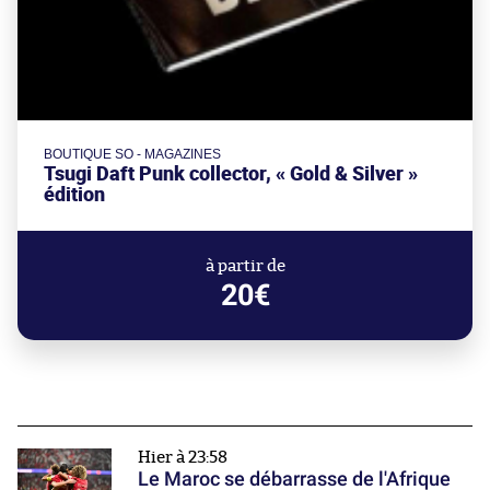
BOUTIQUE SO - MAGAZINES
Tsugi Daft Punk collector, « Gold & Silver »
édition
à partir de
20€
Hier à 23:58
Le Maroc se débarrasse de l'Afrique