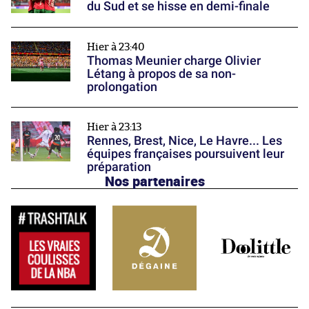
du Sud et se hisse en demi-finale
Hier à 23:40
Thomas Meunier charge Olivier
Létang à propos de sa non-
prolongation
Hier à 23:13
Rennes, Brest, Nice, Le Havre... Les
équipes françaises poursuivent leur
préparation
Nos partenaires