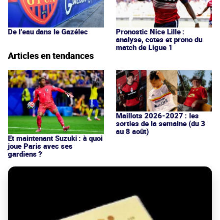
De l’eau dans le Gazélec
Pronostic Nice Lille :
analyse, cotes et prono du
match de Ligue 1
Articles en tendances
Maillots 2026-2027 : les
sorties de la semaine (du 3
au 8 août)
Et maintenant Suzuki : à quoi
joue Paris avec ses
gardiens ?