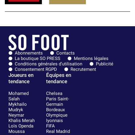
Abonnements
Contacts
La boutique SO PRESS
Mentions légales
Conditions générales d'utilisation
Publicité
Consentement RGPD
Recrutement
Joueurs en
Équipes en
tendance
tendance
Mohamed
Chelsea
Salah
Paris Saint-
Mykhailo
Germain
Mudryk
Bordeaux
Neymar
Olympique
Khalis Merah
lyonnais
Loïs Openda
FIFA
Moussa
Real Madrid