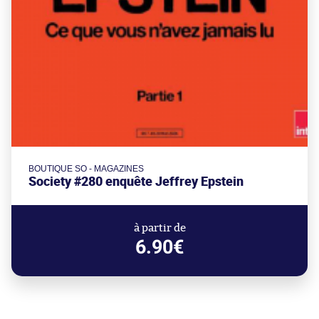
BOUTIQUE SO - MAGAZINES
Society #280 enquête Jeffrey Epstein
à partir de
6.90€