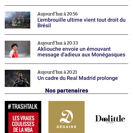
Aujourd'hui à 20:56
L'embrouille ultime vient tout droit du
Brésil
Aujourd'hui à 20:33
Akliouche envoie un émouvant
message d'adieux aux Monégasques
Aujourd'hui à 20:21
Un cadre du Real Madrid prolonge
Nos partenaires