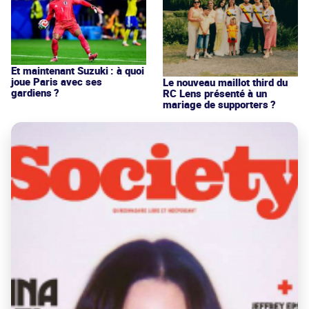
Et maintenant Suzuki : à quoi
joue Paris avec ses
Le nouveau maillot third du
gardiens ?
RC Lens présenté à un
mariage de supporters ?