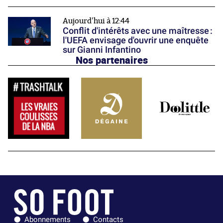
Aujourd'hui à 12:44
Conflit d'intérêts avec une maîtresse :
l'UEFA envisage d'ouvrir une enquête
sur Gianni Infantino
Nos partenaires
Abonnements
Contacts