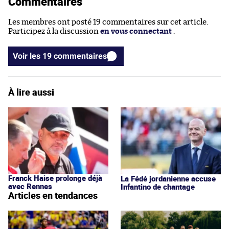
Commentaires
Les membres ont posté 19 commentaires sur cet article.
Participez à la discussion
en vous connectant
.
Voir les 19 commentaires
À lire aussi
Franck Haise prolonge déjà
La Fédé jordanienne accuse
avec Rennes
Infantino de chantage
Articles en tendances