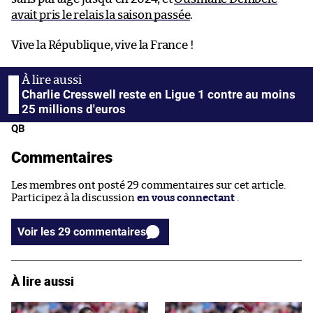
avait pris le relais la saison passée
.
Vive la République, vive la France !
Charlie Cresswell reste en Ligue 1 contre au moins
25 millions d'euros
QB
Commentaires
Les membres ont posté 29 commentaires sur cet article.
Participez à la discussion
en vous connectant
.
Voir les 29 commentaires
À lire aussi