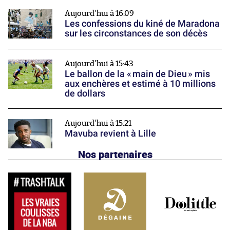
Aujourd'hui à 16:09
Les confessions du kiné de Maradona
sur les circonstances de son décès
Aujourd'hui à 15:43
Le ballon de la « main de Dieu » mis
aux enchères et estimé à 10 millions
de dollars
Aujourd'hui à 15:21
Mavuba revient à Lille
Nos partenaires