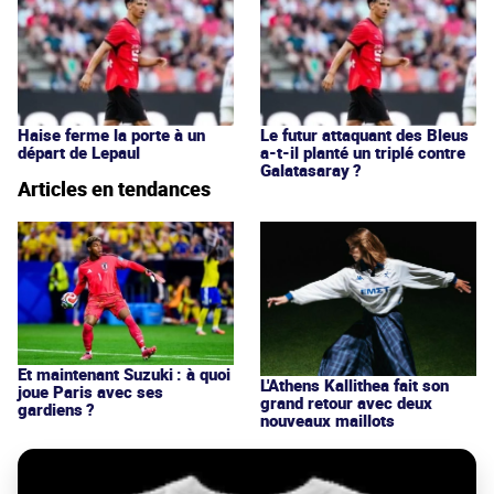
Haise ferme la porte à un
Le futur attaquant des Bleus
départ de Lepaul
a-t-il planté un triplé contre
Galatasaray ?
Articles en tendances
Et maintenant Suzuki : à quoi
L'Athens Kallithea fait son
joue Paris avec ses
grand retour avec deux
gardiens ?
nouveaux maillots