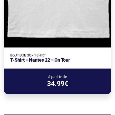
BOUTIQUE SO - T-SHIRT
T-Shirt « Nantes 22 » On Tour
à partir de
34.99€