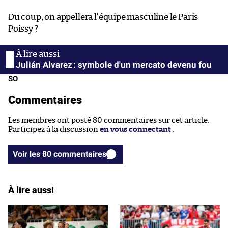
Du coup, on appellera l’équipe masculine le Paris
Poissy ?
Julián Alvarez : symbole d'un mercato devenu fou
SO
Commentaires
Les membres ont posté 80 commentaires sur cet article.
Participez à la discussion
en vous connectant
.
Voir les 80 commentaires
À lire aussi