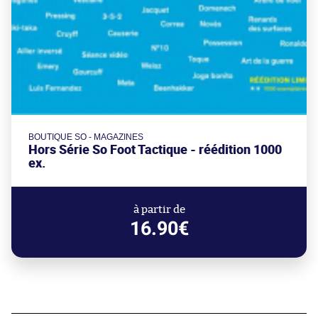
BOUTIQUE SO - MAGAZINES
Hors Série So Foot Tactique - réédition 1000
ex.
à partir de
16.90€