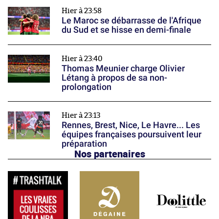
Hier à 23:58
Le Maroc se débarrasse de l'Afrique
du Sud et se hisse en demi-finale
Hier à 23:40
Thomas Meunier charge Olivier
Létang à propos de sa non-
prolongation
Hier à 23:13
Rennes, Brest, Nice, Le Havre... Les
équipes françaises poursuivent leur
préparation
Nos partenaires