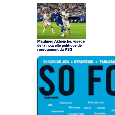
Maghnes Akliouche, visage
de la nouvelle politique de
recrutement du PSG