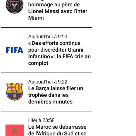
hommage au père de
Lionel Messi avec l'Inter
Miami
Aujourd'hui à 9:53
« Des efforts continus
pour discréditer Gianni
Infantino » : la FIFA crie au
complot
Aujourd'hui à 9:22
Le Barça laisse filer un
trophée dans les
dernières minutes
Hier à 23:58
Le Maroc se débarrasse
de l'Afrique du Sud et se