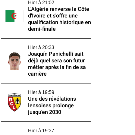
Hier à 21:02
L'Algérie renverse la Côte
d'Ivoire et s'offre une
qualification historique en
demi-finale
Hier à 20:33
Joaquín Panichelli sait
déjà quel sera son futur
métier après la fin de sa
carrière
Hier à 19:59
Une des révélations
lensoises prolonge
jusqu'en 2030
Hier à 19:37