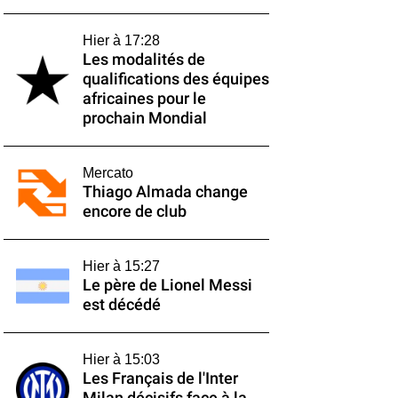
Hier à 17:28
Les modalités de
qualifications des équipes
africaines pour le
prochain Mondial
Mercato
Thiago Almada change
encore de club
Hier à 15:27
Le père de Lionel Messi
est décédé
Hier à 15:03
Les Français de l'Inter