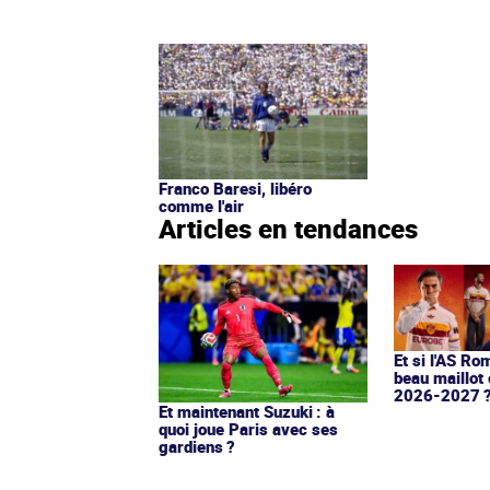
Franco Baresi, libéro
comme l'air
Articles en tendances
Et si l'AS Ro
beau maillot 
2026-2027 
Et maintenant Suzuki : à
quoi joue Paris avec ses
gardiens ?