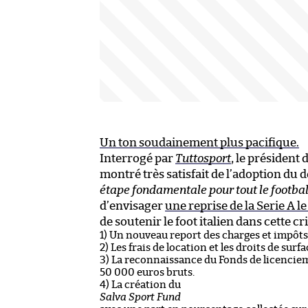
Un ton soudainement plus pacifique.
Interrogé par
Tuttosport
, le président 
montré très satisfait de l’adoption du 
étape fondamentale pour tout le football
d’envisager
une reprise de la Serie A le
de soutenir le foot italien dans cette cri
1) Un nouveau report des charges et impôts
2) Les frais de location et les droits de sur
3) La reconnaissance du Fonds de licencie
50 000 euros bruts.
4) La création du
Salva Sport Fund