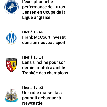
L'exceptionnelle
performance de Lukas
Jensen en Coupe de la
Ligue anglaise
Hier à 18:46
Frank McCourt investit
dans un nouveau sport
Hier à 18:14
Lens s'incline pour son
dernier match avant le
Trophée des champions
Hier à 17:53
Un cadre marseillais
pourrait débarquer à
Newcastle