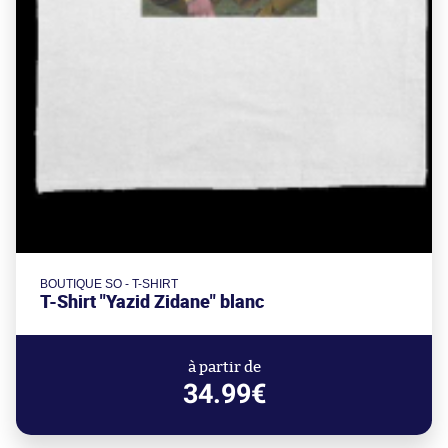
BOUTIQUE SO - T-SHIRT
T-Shirt "Yazid Zidane" blanc
à partir de
34.99€