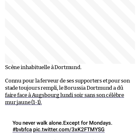
Scène inhabituelle à Dortmund.
Connu pour la ferveur de ses supporters et pour son
stade toujours rempli, le Borussia Dortmund a dû
faire face à Augsbourg lundi soir sans son célèbre
mur jaune (1-1).
You never walk alone.Except for Mondays.
#bvbfca
pic.twitter.com/3xK2FTMYSG