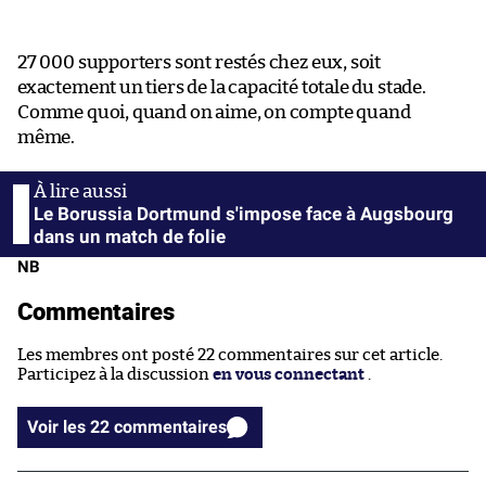
27 000 supporters sont restés chez eux, soit
exactement un tiers de la capacité totale du stade.
Comme quoi, quand on aime, on compte quand
même.
Le Borussia Dortmund s'impose face à Augsbourg
dans un match de folie
NB
Commentaires
Les membres ont posté 22 commentaires sur cet article.
Participez à la discussion
en vous connectant
.
Voir les 22 commentaires