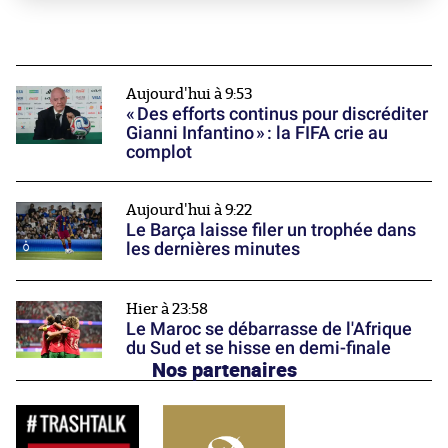
Aujourd'hui à 9:53
« Des efforts continus pour discréditer
Gianni Infantino » : la FIFA crie au
complot
Aujourd'hui à 9:22
Le Barça laisse filer un trophée dans
les dernières minutes
Hier à 23:58
Le Maroc se débarrasse de l'Afrique
du Sud et se hisse en demi-finale
Nos partenaires