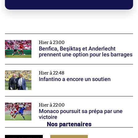
Hier à 23:00
Benfica, Beşiktaş et Anderlecht
prennent une option pour les barrages
Hier à 22:48
Infantino a encore un soutien
Hier à 22:00
Monaco poursuit sa prépa par une
victoire
Nos partenaires