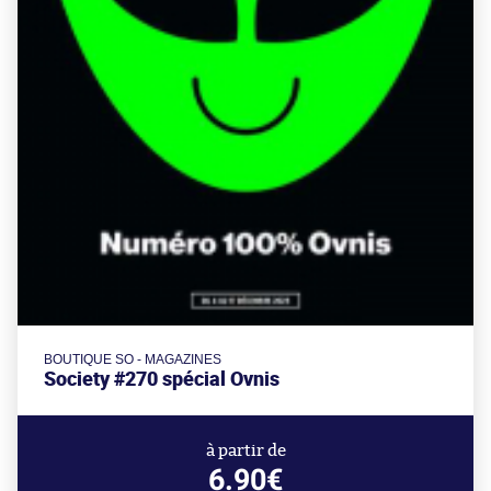
BOUTIQUE SO - MAGAZINES
Society #270 spécial Ovnis
à partir de
6.90€