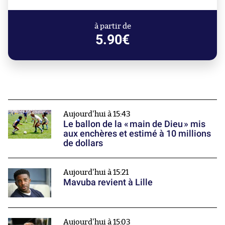
à partir de
5.90€
Aujourd'hui à 15:43
Le ballon de la « main de Dieu » mis
aux enchères et estimé à 10 millions
de dollars
Aujourd'hui à 15:21
Mavuba revient à Lille
Aujourd'hui à 15:03