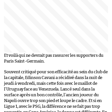
Et voilà qui ne devrait pas rassurer les supporters du
Paris Saint-Germain.
Souvent critiqué pour son efficacité au sein du club de
la capitale, Edinson Cavani a récidivé dans la nuit de
jeudi à vendredi, mais cette fois avec le maillot de
l’Uruguay face au Venezuela. Lancé seul dans la
surface après un bon contrôle, l’ancien joueur du
Napoli ouvre trop son pied et loupe le cadre. Et si en
Ligue 1, avec le PSG, la différence ne se fait pas trop