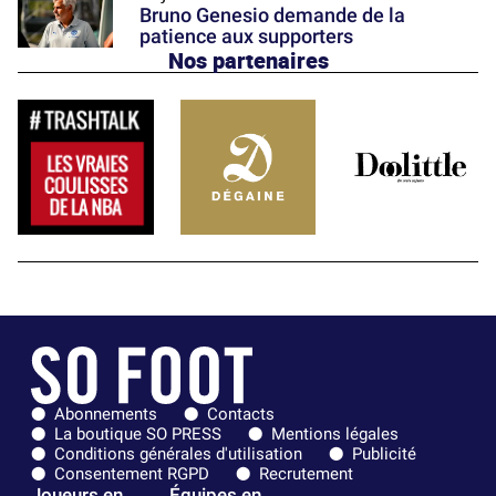
Bruno Genesio demande de la
patience aux supporters
Nos partenaires
Abonnements
Contacts
La boutique SO PRESS
Mentions légales
Conditions générales d'utilisation
Publicité
Consentement RGPD
Recrutement
Joueurs en
Équipes en