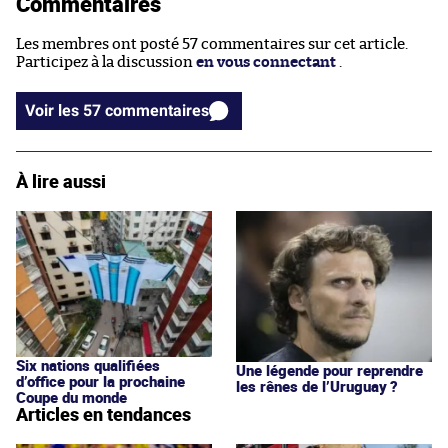
Commentaires
Les membres ont posté 57 commentaires sur cet article.
Participez à la discussion
en vous connectant
.
Voir les 57 commentaires
À lire aussi
Six nations qualifiées
Une légende pour reprendre
d’office pour la prochaine
les rênes de l’Uruguay ?
Coupe du monde
Articles en tendances