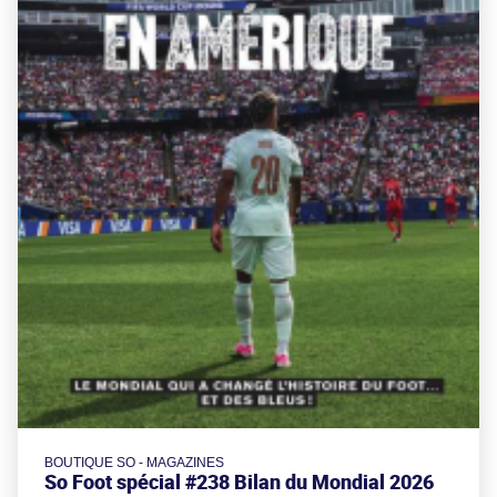
BOUTIQUE SO - MAGAZINES
So Foot spécial #238 Bilan du Mondial 2026