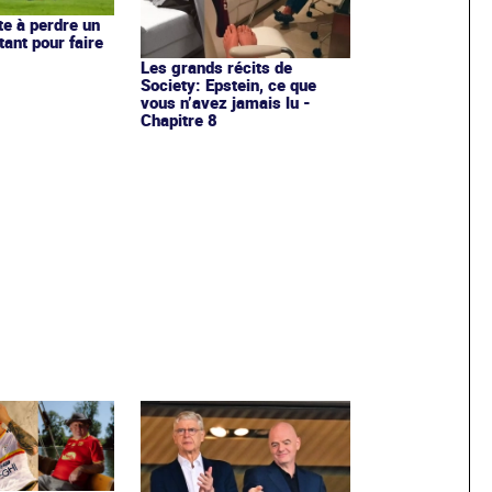
te à perdre un
ant pour faire
Les grands récits de
Society: Epstein, ce que
vous n’avez jamais lu -
Chapitre 8