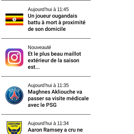
Aujourd'hui à 11:45
Un joueur ougandais
battu à mort à proximité
de son domicile
Nouveauté
Et le plus beau maillot
extérieur de la saison
est...
Aujourd'hui à 11:35
Maghnes Akliouche va
passer sa visite médicale
avec le PSG
Aujourd'hui à 11:34
Aaron Ramsey a cru ne