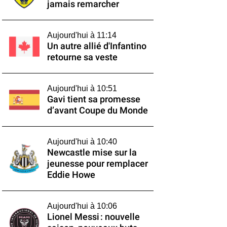
jamais remarcher
Aujourd'hui à 11:14
Un autre allié d'Infantino
retourne sa veste
Aujourd'hui à 10:51
Gavi tient sa promesse
d’avant Coupe du Monde
Aujourd'hui à 10:40
Newcastle mise sur la
jeunesse pour remplacer
Eddie Howe
Aujourd'hui à 10:06
Lionel Messi : nouvelle