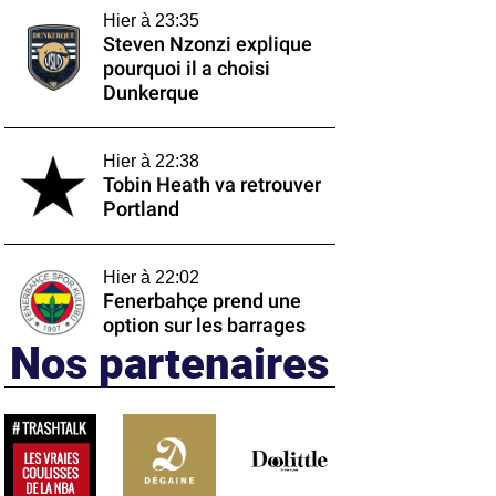
Hier à 23:35
Steven Nzonzi explique
pourquoi il a choisi
Dunkerque
Hier à 22:38
Tobin Heath va retrouver
Portland
Hier à 22:02
Fenerbahçe prend une
option sur les barrages
Nos partenaires