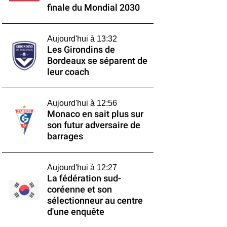
finale du Mondial 2030
Aujourd'hui à 13:32
Les Girondins de
Bordeaux se séparent de
leur coach
Aujourd'hui à 12:56
Monaco en sait plus sur
son futur adversaire de
barrages
Aujourd'hui à 12:27
La fédération sud-
coréenne et son
sélectionneur au centre
d'une enquête