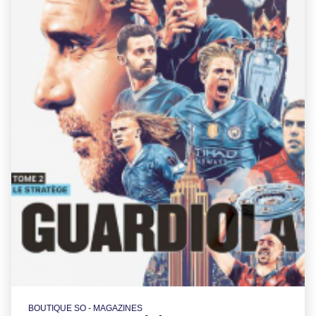
BOUTIQUE SO - MAGAZINES