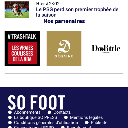
Hier à 23:02
Le PSG perd son premier trophée de
la saison
Nos partenaires
Abonnements
Contacts
La boutique SO PRESS
Mentions légales
Conditions générales d'utilisation
Publicité
Consentement RGPD
Recrutement