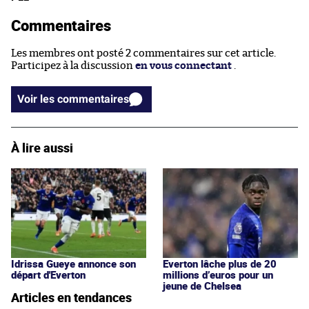
Commentaires
Les membres ont posté 2 commentaires sur cet article.
Participez à la discussion
en vous connectant
.
Voir les commentaires
À lire aussi
Idrissa Gueye annonce son
Everton lâche plus de 20
départ d'Everton
millions d’euros pour un
jeune de Chelsea
Articles en tendances