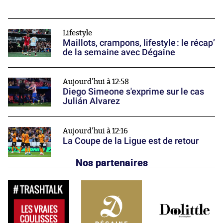
Lifestyle
Maillots, crampons, lifestyle : le récap’
de la semaine avec Dégaine
Aujourd'hui à 12:58
Diego Simeone s'exprime sur le cas
Julián Alvarez
Aujourd'hui à 12:16
La Coupe de la Ligue est de retour
Nos partenaires