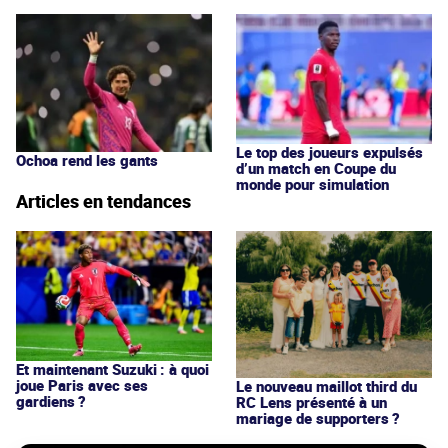
Le top des joueurs expulsés
Ochoa rend les gants
d’un match en Coupe du
monde pour simulation
Articles en tendances
Et maintenant Suzuki : à quoi
joue Paris avec ses
Le nouveau maillot third du
gardiens ?
RC Lens présenté à un
mariage de supporters ?