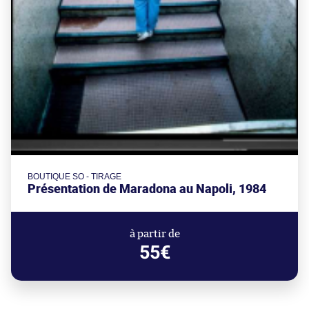
BOUTIQUE SO - TIRAGE
Présentation de Maradona au Napoli, 1984
à partir de
55€