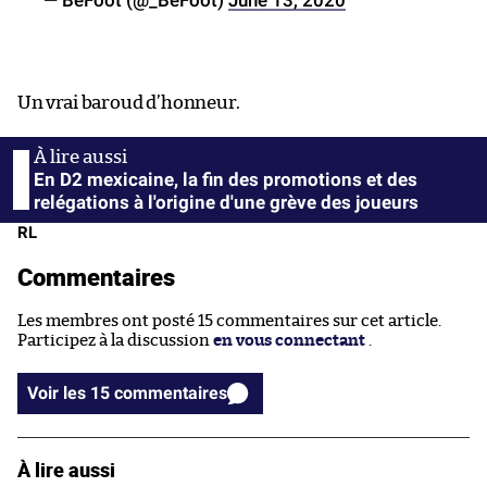
Un vrai baroud d’honneur.
En D2 mexicaine, la fin des promotions et des
relégations à l'origine d'une grève des joueurs
RL
Commentaires
Les membres ont posté 15 commentaires sur cet article.
Participez à la discussion
en vous connectant
.
Voir les 15 commentaires
À lire aussi