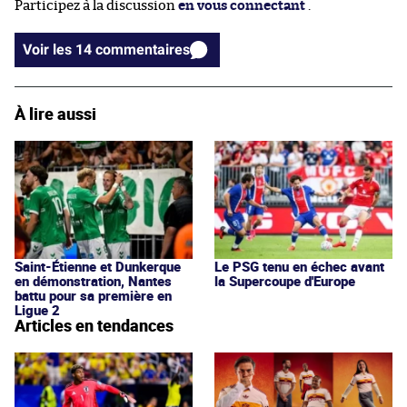
Participez à la discussion
en vous connectant
.
Voir les 14 commentaires
À lire aussi
Saint-Étienne et Dunkerque
Le PSG tenu en échec avant
en démonstration, Nantes
la Supercoupe d'Europe
battu pour sa première en
Ligue 2
Articles en tendances