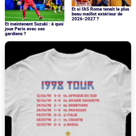
Et si l'AS Roma tenait le plus
beau maillot extérieur de
2026-2027 ?
Et maintenant Suzuki : à quoi
joue Paris avec ses
gardiens ?