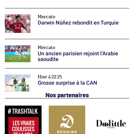
Mercato
Darwin Núñez rebondit en Turquie
Mercato
Un ancien parisien rejoint l'Arabie
saoudite
Hier à 22:25
Grosse surprise à la CAN
Nos partenaires