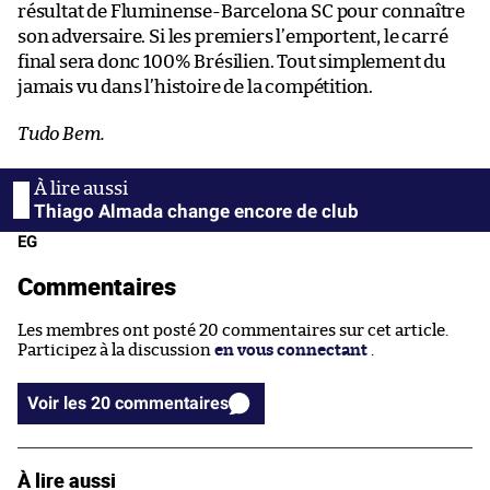
résultat de Fluminense-Barcelona SC pour connaître
son adversaire. Si les premiers l’emportent, le carré
final sera donc 100% Brésilien. Tout simplement du
jamais vu dans l’histoire de la compétition.
Tudo Bem.
Thiago Almada change encore de club
EG
Commentaires
Les membres ont posté 20 commentaires sur cet article.
Participez à la discussion
en vous connectant
.
Voir les 20 commentaires
À lire aussi