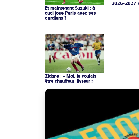
2026-2027 
Et maintenant Suzuki : à
quoi joue Paris avec ses
gardiens ?
Zidane : « Moi, je voulais
être chauffeur-livreur »