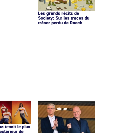
Les grands récits de
Society: Sur les traces du
trésor perdu de Daech
ma tenait le plus
extérieur de