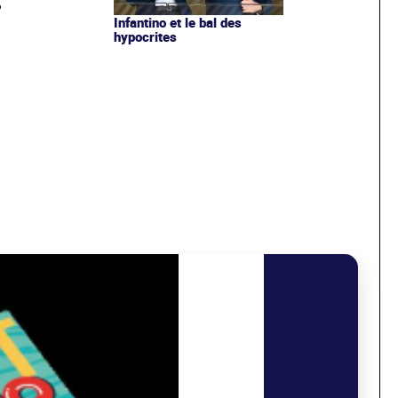
?
Infantino et le bal des
hypocrites