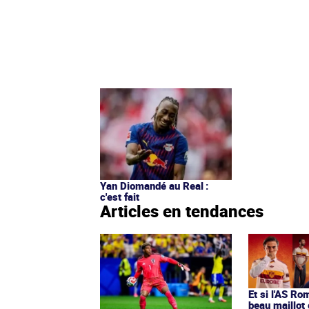
Yan Diomandé au Real :
c'est fait
Articles en tendances
Et si l'AS Ro
beau maillot 