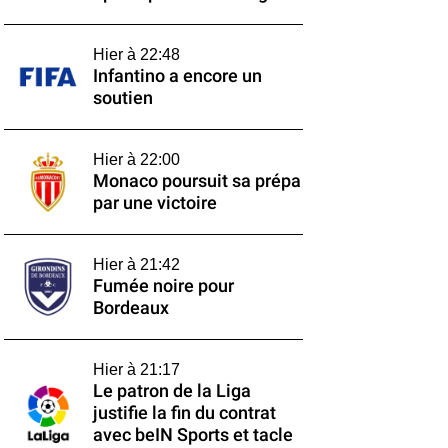
Hier à 22:48
Infantino a encore un
soutien
Hier à 22:00
Monaco poursuit sa prépa
par une victoire
Hier à 21:42
Fumée noire pour
Bordeaux
Hier à 21:17
Le patron de la Liga
justifie la fin du contrat
avec beIN Sports et tacle