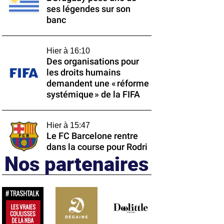
ses légendes sur son
banc
Hier à 16:10
Des organisations pour
les droits humains
demandent une « réforme
systémique » de la FIFA
Hier à 15:47
Le FC Barcelone rentre
dans la course pour Rodri
Nos partenaires