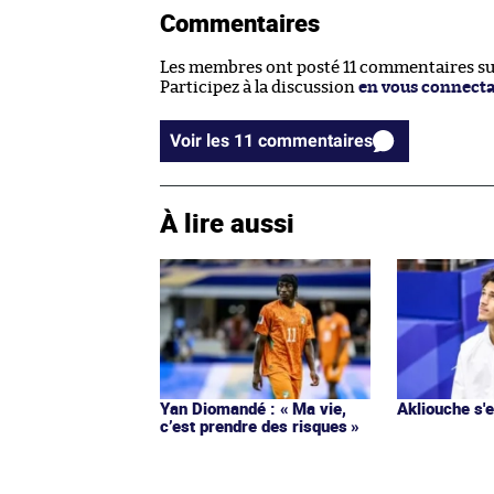
Commentaires
Les membres ont posté 11 commentaires sur 
Participez à la discussion
en vous connect
Voir les 11 commentaires
À lire aussi
Yan Diomandé : « Ma vie,
Akliouche s
c’est prendre des risques »