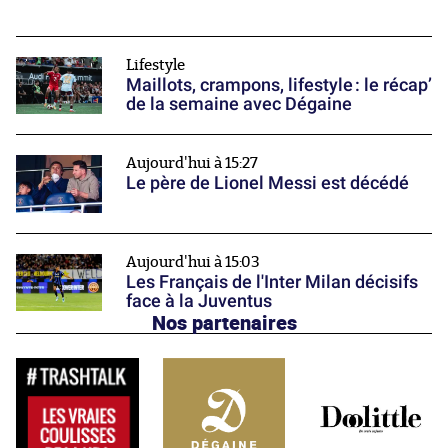
Lifestyle
Maillots, crampons, lifestyle : le récap’
de la semaine avec Dégaine
Aujourd'hui à 15:27
Le père de Lionel Messi est décédé
Aujourd'hui à 15:03
Les Français de l'Inter Milan décisifs
face à la Juventus
Nos partenaires