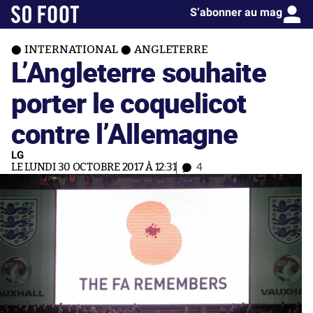
S’abonner au mag
INTERNATIONAL
ANGLETERRE
L’Angleterre souhaite
porter le coquelicot
contre l’Allemagne
LG
LE LUNDI 30 OCTOBRE 2017 À 12:31
4