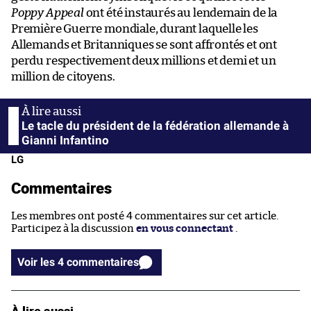
Poppy Appeal
ont été instaurés au lendemain de la
Première Guerre mondiale, durant laquelle les
Allemands et Britanniques se sont affrontés et ont
perdu respectivement deux millions et demi et un
million de citoyens.
Le tacle du président de la fédération allemande à
Gianni Infantino
LG
Commentaires
Les membres ont posté 4 commentaires sur cet article.
Participez à la discussion
en vous connectant
.
Voir les 4 commentaires