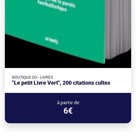
BOUTIQUE SO - LIVRES
"Le petit Livre Vert", 200 citations cultes
à partir de
6€