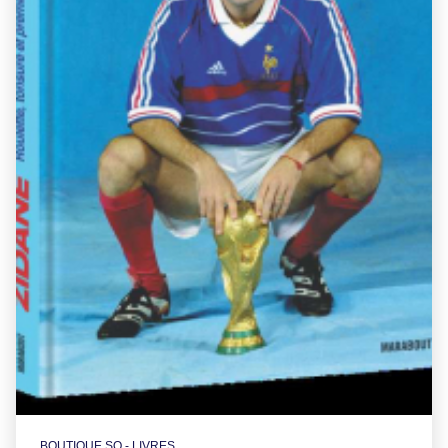
BOUTIQUE SO - LIVRES