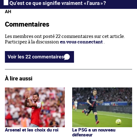
Qu'est ce que signifie vraiment « l'aura » ?
AH
Commentaires
Les membres ont posté 22 commentaires sur cet article.
Participez à la discussion
en vous connectant
.
Voir les 22 commentaires
À lire aussi
Arsenal et les choix du roi
Le PSG a un nouveau
défenseur