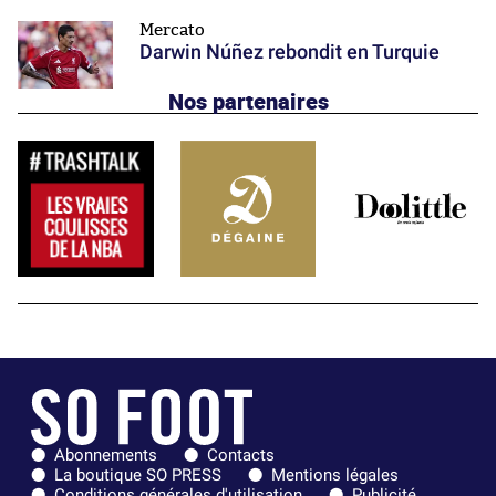
Mercato
Darwin Núñez rebondit en Turquie
Nos partenaires
Abonnements
Contacts
La boutique SO PRESS
Mentions légales
Conditions générales d'utilisation
Publicité