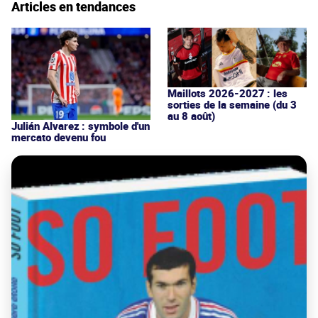
Articles en tendances
Maillots 2026-2027 : les
sorties de la semaine (du 3
au 8 août)
Julián Alvarez : symbole d'un
mercato devenu fou