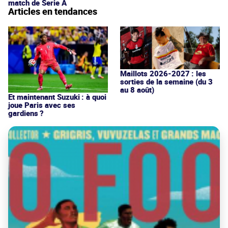
match de Serie A
Articles en tendances
Maillots 2026-2027 : les
sorties de la semaine (du 3
au 8 août)
Et maintenant Suzuki : à quoi
joue Paris avec ses
gardiens ?