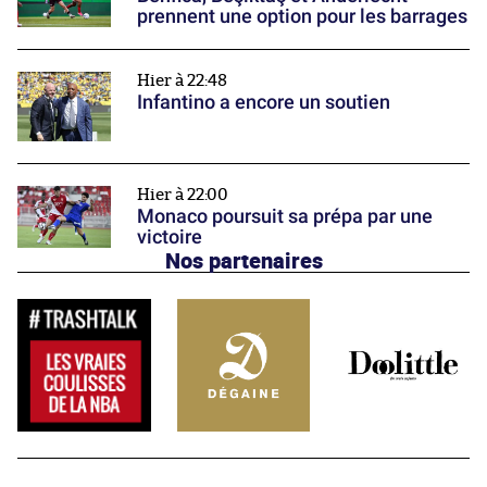
prennent une option pour les barrages
Hier à 22:48
Infantino a encore un soutien
Hier à 22:00
Monaco poursuit sa prépa par une
victoire
Nos partenaires