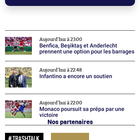
Aujourd'hui à 23:00
Benfica, Beşiktaş et Anderlecht
prennent une option pour les barrages
Aujourd'hui à 22:48
Infantino a encore un soutien
Aujourd'hui à 22:00
Monaco poursuit sa prépa par une
victoire
Nos partenaires