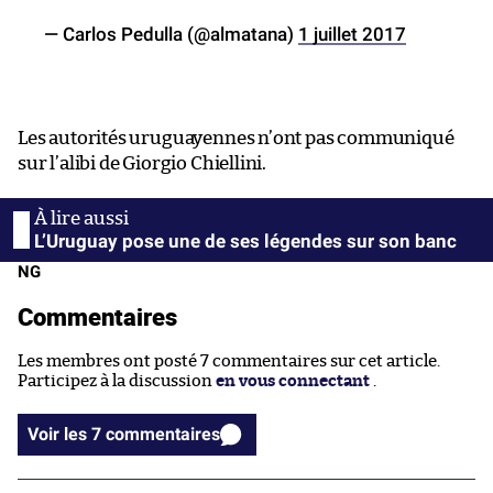
— Carlos Pedulla (@almatana)
1 juillet 2017
Les autorités uruguayennes n’ont pas communiqué
sur l’alibi de Giorgio Chiellini.
L’Uruguay pose une de ses légendes sur son banc
NG
Commentaires
Les membres ont posté 7 commentaires sur cet article.
Participez à la discussion
en vous connectant
.
Voir les 7 commentaires