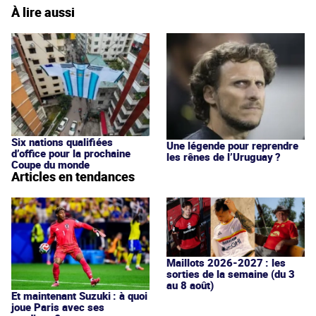
À lire aussi
Six nations qualifiées
Une légende pour reprendre
d’office pour la prochaine
les rênes de l’Uruguay ?
Coupe du monde
Articles en tendances
Maillots 2026-2027 : les
sorties de la semaine (du 3
au 8 août)
Et maintenant Suzuki : à quoi
joue Paris avec ses