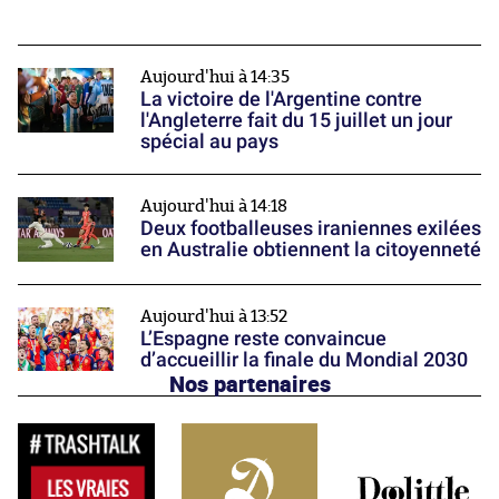
Aujourd'hui à 14:35
La victoire de l'Argentine contre
l'Angleterre fait du 15 juillet un jour
spécial au pays
Aujourd'hui à 14:18
Deux footballeuses iraniennes exilées
en Australie obtiennent la citoyenneté
Aujourd'hui à 13:52
L’Espagne reste convaincue
d’accueillir la finale du Mondial 2030
Nos partenaires