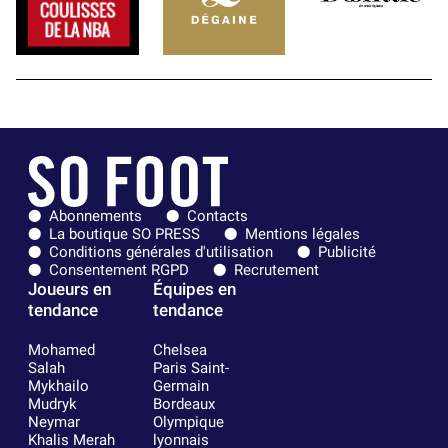
Abonnements
Contacts
La boutique SO PRESS
Mentions légales
Conditions générales d'utilisation
Publicité
Consentement RGPD
Recrutement
Joueurs en
Équipes en
tendance
tendance
Mohamed
Chelsea
Salah
Paris Saint-
Mykhailo
Germain
Mudryk
Bordeaux
Neymar
Olympique
Khalis Merah
lyonnais