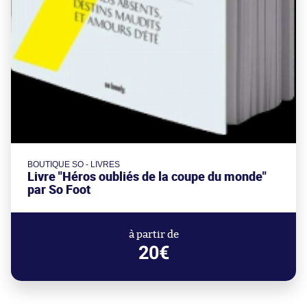
BOUTIQUE SO - LIVRES
Livre "Héros oubliés de la coupe du monde"
par So Foot
à partir de
20€