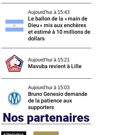
Aujourd'hui à 15:43
Le ballon de la « main de
Dieu » mis aux enchères
et estimé à 10 millions de
dollars
Aujourd'hui à 15:21
Mavuba revient à Lille
Aujourd'hui à 15:03
Bruno Genesio demande
de la patience aux
supporters
Nos partenaires