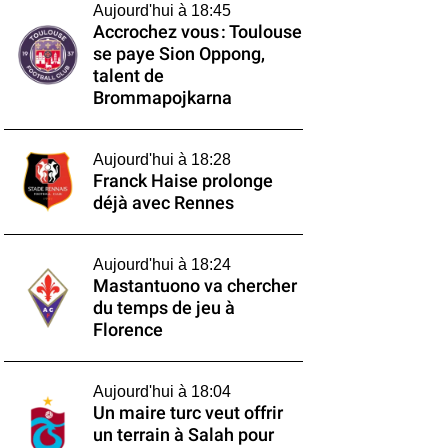
Aujourd'hui à 18:45
Accrochez vous : Toulouse
se paye Sion Oppong,
talent de
Brommapojkarna
Aujourd'hui à 18:28
Franck Haise prolonge
déjà avec Rennes
Aujourd'hui à 18:24
Mastantuono va chercher
du temps de jeu à
Florence
Aujourd'hui à 18:04
Un maire turc veut offrir
un terrain à Salah pour