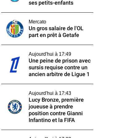
ses petits-enfants
Mercato
Un gros salaire de l'OL
part en prêt à Getafe
Aujourd'hui à 17:49
Une peine de prison avec
sursis requise contre un
ancien arbitre de Ligue 1
Aujourd'hui à 17:43
Lucy Bronze, première
joueuse à prendre
position contre Gianni
Infantino et la FIFA