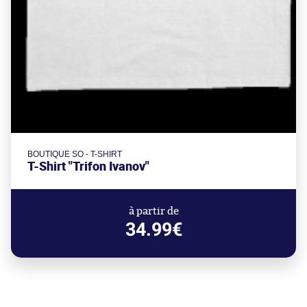
BOUTIQUE SO - T-SHIRT
T-Shirt "Trifon Ivanov"
à partir de
34.99€