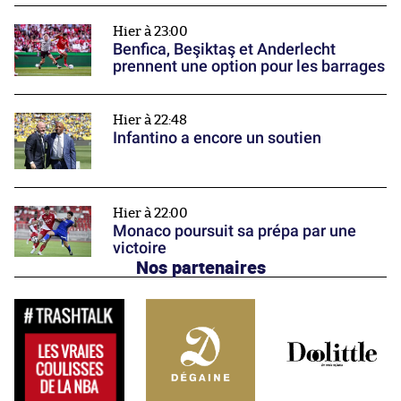
Hier à 23:00
Benfica, Beşiktaş et Anderlecht
prennent une option pour les barrages
Hier à 22:48
Infantino a encore un soutien
Hier à 22:00
Monaco poursuit sa prépa par une
victoire
Nos partenaires