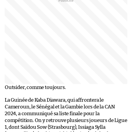
Outsider, comme toujours.
La Guinée de Kaba Diawara, qui affrontera le
Cameroun, le Sénégal et la Gambie lors de la CAN
2024, a communiqué sa liste finale pour la
compétition. On y retrouve plusieurs joueurs de Ligue
1, dont Saïdou Sow (Strasbourg), Issiaga Sylla