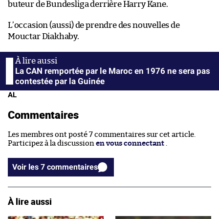
buteur de Bundesliga derrière Harry Kane.
L’occasion (aussi) de prendre des nouvelles de
Mouctar Diakhaby.
La CAN remportée par le Maroc en 1976 ne sera pas
contestée par la Guinée
AL
Commentaires
Les membres ont posté 7 commentaires sur cet article.
Participez à la discussion
en vous connectant
.
Voir les 7 commentaires
À lire aussi