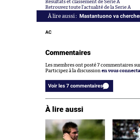
Résultats et classement de Serie A
Retrouvez toute l’actualité de la Serie A
Mastantuono va chercher
AC
Commentaires
Les membres ont posté 7 commentaires sur 
Participez à la discussion
en vous connect
Voir les 7 commentaires
À lire aussi