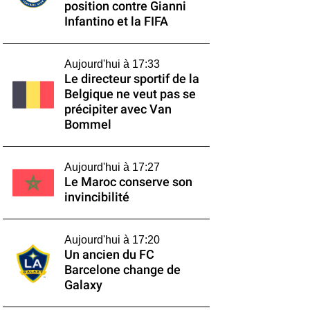
position contre Gianni
Infantino et la FIFA
Aujourd'hui à 17:33
Le directeur sportif de la
Belgique ne veut pas se
précipiter avec Van
Bommel
Aujourd'hui à 17:27
Le Maroc conserve son
invincibilité
Aujourd'hui à 17:20
Un ancien du FC
Barcelone change de
Galaxy