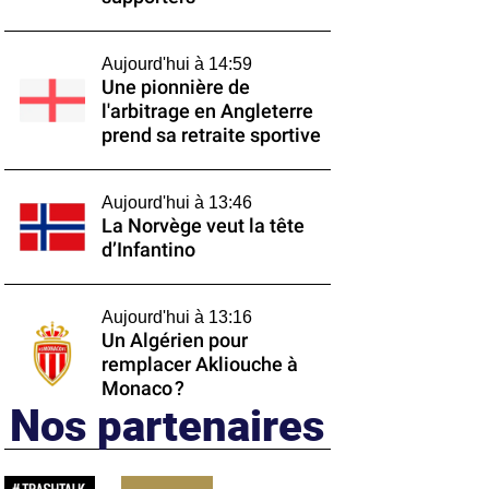
Aujourd'hui à 14:59
Une pionnière de
l'arbitrage en Angleterre
prend sa retraite sportive
Aujourd'hui à 13:46
La Norvège veut la tête
d’Infantino
Aujourd'hui à 13:16
Un Algérien pour
remplacer Akliouche à
Monaco ?
Nos partenaires