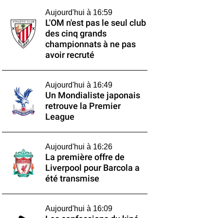
Aujourd'hui à 16:59
L'OM n'est pas le seul club
des cinq grands
championnats à ne pas
avoir recruté
Aujourd'hui à 16:49
Un Mondialiste japonais
retrouve la Premier
League
Aujourd'hui à 16:26
La première offre de
Liverpool pour Barcola a
été transmise
Aujourd'hui à 16:09