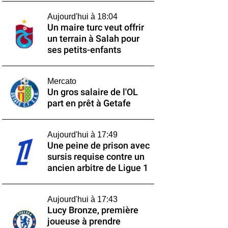
Aujourd'hui à 18:04
Un maire turc veut offrir
un terrain à Salah pour
ses petits-enfants
Mercato
Un gros salaire de l'OL
part en prêt à Getafe
Aujourd'hui à 17:49
Une peine de prison avec
sursis requise contre un
ancien arbitre de Ligue 1
Aujourd'hui à 17:43
Lucy Bronze, première
joueuse à prendre