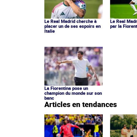
Le Real Madrid cherche à
Le Real Madr
placer un de ses espoirs en
par la Fioren
Italie
La Fiorentina pose un
champion du monde sur son
banc
Articles en tendances