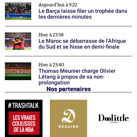
Aujourd'hui à 9:22
Le Barça laisse filer un trophée dans
les dernières minutes
Hier à 23:58
Le Maroc se débarrasse de l'Afrique
du Sud et se hisse en demi-finale
Hier à 23:40
Thomas Meunier charge Olivier
Létang à propos de sa non-
prolongation
Nos partenaires