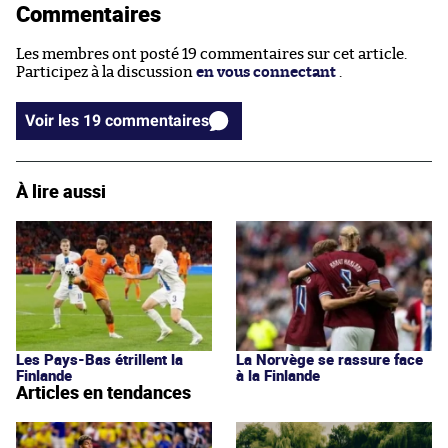
Commentaires
Les membres ont posté 19 commentaires sur cet article.
Participez à la discussion
en vous connectant
.
Voir les 19 commentaires
À lire aussi
Les Pays-Bas étrillent la
La Norvège se rassure face
Finlande
à la Finlande
Articles en tendances