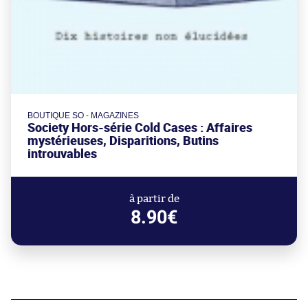
BOUTIQUE SO - MAGAZINES
Society Hors-série Cold Cases : Affaires
mystérieuses, Disparitions, Butins
introuvables
à partir de
8.90€