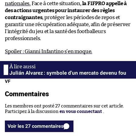
nationales.
Face à cette situation,
la FIFPRO appelle à
des actions urgentes pour instaurer des règles
contraignantes
, protéger les périodes de repos et
garantir une récupération adéquate, afin de préserver
l’intégrité du jeu et la santé des footballeurs
professionnels.
Spoiler : Gianni Infantino s’en moque.
Julián Alvarez : symbole d'un mercato devenu fou
VF
Commentaires
Les membres ont posté 27 commentaires sur cet article.
Participez à la discussion
en vous connectant
.
Voir les 27 commentaires