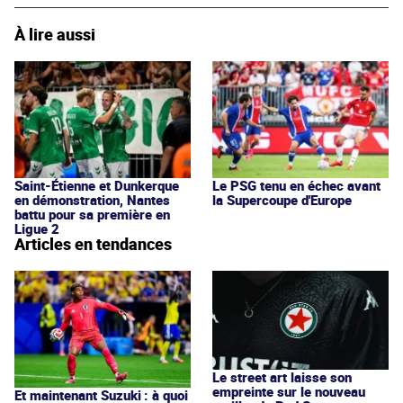
À lire aussi
Saint-Étienne et Dunkerque
Le PSG tenu en échec avant
en démonstration, Nantes
la Supercoupe d'Europe
battu pour sa première en
Ligue 2
Articles en tendances
Le street art laisse son
empreinte sur le nouveau
Et maintenant Suzuki : à quoi