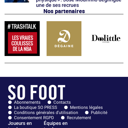
une de ses recrues
Nos partenaires
Abonnements
Contacts
La boutique SO PRESS
Mentions légales
Conditions générales d'utilisation
Publicité
Consentement RGPD
Recrutement
Joueurs en
Équipes en