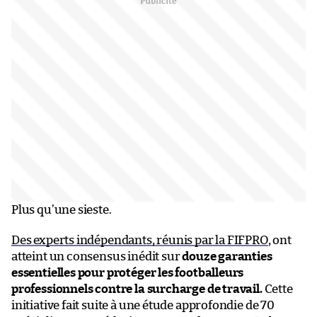
Plus qu’une sieste.
Des experts indépendants, réunis par la FIFPRO
, ont
atteint un consensus inédit sur
douze garanties
essentielles pour protéger les footballeurs
professionnels contre la surcharge de travail.
Cette
initiative fait suite à une étude approfondie de 70