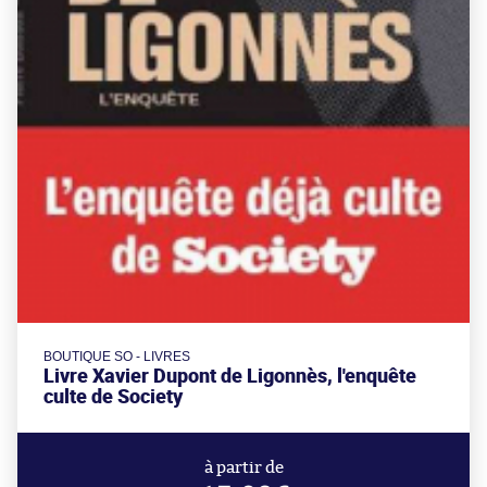
BOUTIQUE SO - LIVRES
Livre Xavier Dupont de Ligonnès, l'enquête
culte de Society
à partir de