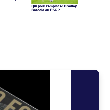
Qui pour remplacer Bradley
Barcola au PSG ?