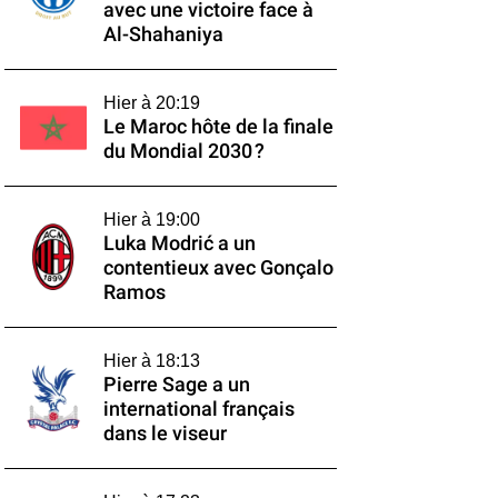
avec une victoire face à
Al-Shahaniya
Hier à 20:19
Le Maroc hôte de la finale
du Mondial 2030 ?
Hier à 19:00
Luka Modrić a un
contentieux avec Gonçalo
Ramos
Hier à 18:13
Pierre Sage a un
international français
dans le viseur