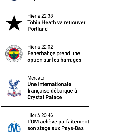
Hier à 22:38
Tobin Heath va retrouver
Portland
Hier à 22:02
Fenerbahçe prend une
option sur les barrages
Mercato
Une internationale
française débarque à
Crystal Palace
Hier à 20:46
L'OM achève parfaitement
son stage aux Pays-Bas