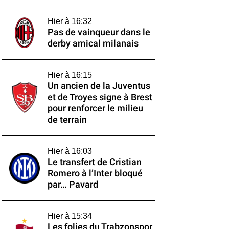
Hier à 16:32
Pas de vainqueur dans le
derby amical milanais
Hier à 16:15
Un ancien de la Juventus
et de Troyes signe à Brest
pour renforcer le milieu
de terrain
Hier à 16:03
Le transfert de Cristian
Romero à l’Inter bloqué
par… Pavard
Hier à 15:34
Les folies du Trabzonspor