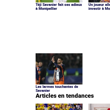
Téji Savanier fait ses adieux
Un joueur al
à Montpellier
investir à Mo
Les larmes touchantes de
Savanier
Articles en tendances