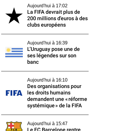
Aujourd'hui à 17:02
La FIFA devrait plus de
200 millions d'euros à des
clubs européens
Aujourd'hui à 16:39
L’Uruguay pose une de
ses légendes sur son
banc
Aujourd'hui à 16:10
Des organisations pour
les droits humains
demandent une « réforme
systémique » de la FIFA
Aujourd'hui à 15:47
Le FC Barcelone rentre