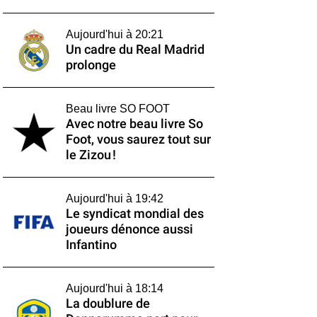
Aujourd'hui à 20:21
Un cadre du Real Madrid
prolonge
Beau livre SO FOOT
Avec notre beau livre So
Foot, vous saurez tout sur
le Zizou !
Aujourd'hui à 19:42
Le syndicat mondial des
joueurs dénonce aussi
Infantino
Aujourd'hui à 18:14
La doublure de