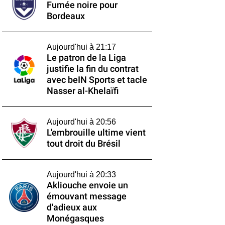
Fumée noire pour
Bordeaux
Aujourd'hui à 21:17
Le patron de la Liga
justifie la fin du contrat
avec beIN Sports et tacle
Nasser al-Khelaïfi
Aujourd'hui à 20:56
L'embrouille ultime vient
tout droit du Brésil
Aujourd'hui à 20:33
Akliouche envoie un
émouvant message
d'adieux aux
Monégasques