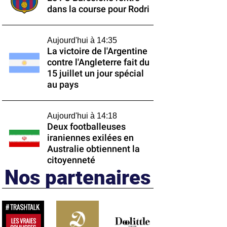
dans la course pour Rodri
Aujourd'hui à 14:35
La victoire de l'Argentine
contre l'Angleterre fait du
15 juillet un jour spécial
au pays
Aujourd'hui à 14:18
Deux footballeuses
iraniennes exilées en
Australie obtiennent la
citoyenneté
Nos partenaires