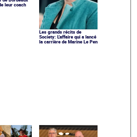
de leur coach
Les grands récits de
Society: L'affaire qui a lancé
la carrière de Marine Le Pen