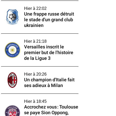
Hier à 22:02
Une frappe russe détruit
le stade d'un grand club
ukrainien
Hier à 21:18
Versailles inscrit le
premier but de l'histoire
de la Ligue 3
Hier à 20:26
Un champion d'Italie fait
ses adieux à Milan
Hier à 18:45
Accrochez vous : Toulouse
se paye Sion Oppong,