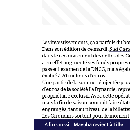
Les investissements, ça a parfois du bo
Dans son édition de ce mardi,
Sud Oues
dans le recouvrement des dettes des G
a en effet augmenté ses fonds propres d
passer l’examen de la DNCG, mais égalem
évalué à 70 millions d’euros.
Une partie de la somme réinjectée prov
d’euros de la société La Dynamie, repré
propriétaire exclusif. Avec cette opérat
mais la fin de saison pourrait faire éta
engrangés, tant au niveau de la billette
Les Girondins sortent pour le moment la
Mavuba revient à Lille