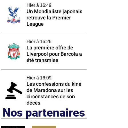
Hier à 16:49
Un Mondialiste japonais
retrouve la Premier
League
Hier à 16:26
La première offre de
Liverpool pour Barcola a
été transmise
Hier à 16:09
Les confessions du kiné
de Maradona sur les
circonstances de son
décès
Nos partenaires