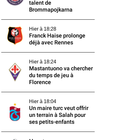
talent de
Brommapojkarna
Hier à 18:28
Franck Haise prolonge
déjà avec Rennes
Hier à 18:24
Mastantuono va chercher
du temps de jeu à
Florence
Hier à 18:04
Un maire turc veut offrir
un terrain à Salah pour
ses petits-enfants