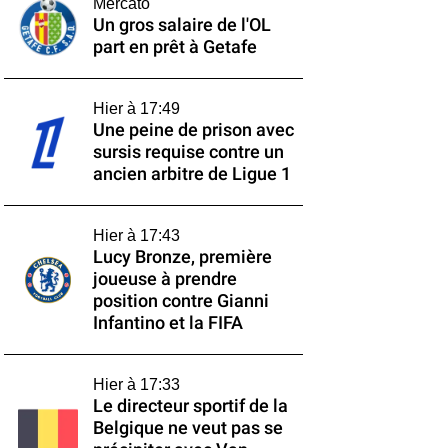
Mercato
Un gros salaire de l'OL
part en prêt à Getafe
Hier à 17:49
Une peine de prison avec
sursis requise contre un
ancien arbitre de Ligue 1
Hier à 17:43
Lucy Bronze, première
joueuse à prendre
position contre Gianni
Infantino et la FIFA
Hier à 17:33
Le directeur sportif de la
Belgique ne veut pas se