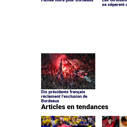
se séparent 
Dix présidents français
réclament l’exclusion de
Bordeaux
Articles en tendances